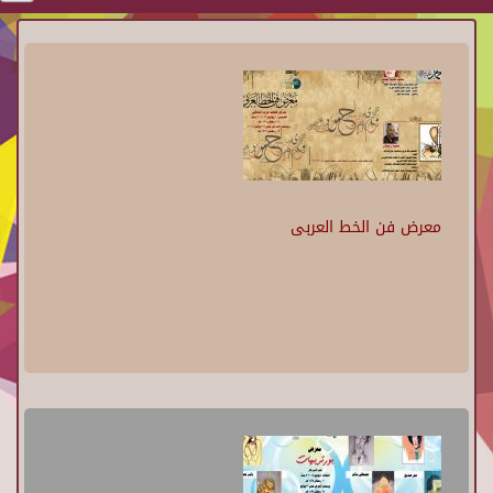
معرض فن الخط العربى