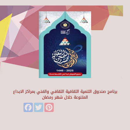
برنامج صندوق التنمية الثقافية الثقافي والفني بمراكز الابداع
المتنوعة خلال شهر رمضان
Facebook
Twitter
Pinterest