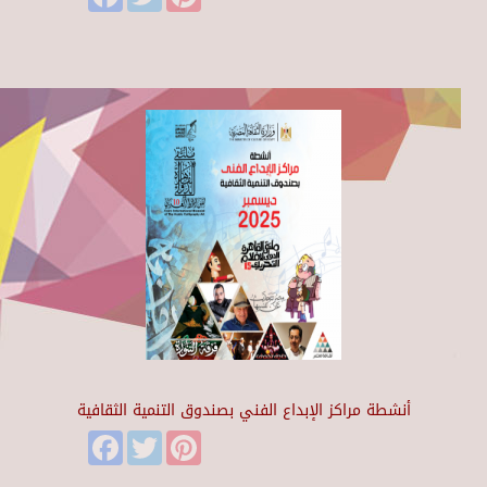
أنشطة مراكز الإبداع الفني بصندوق التنمية الثقافية
Facebook
Twitter
Pinterest