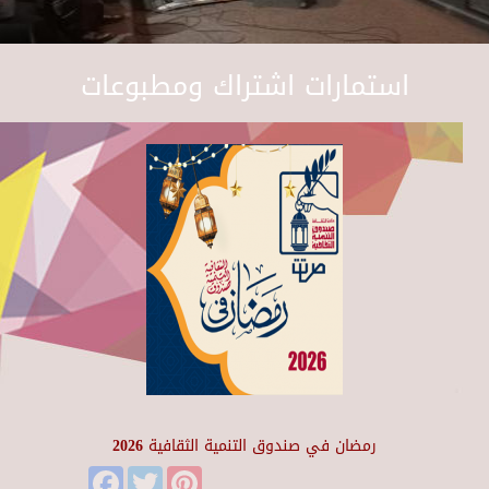
استمارات اشتراك ومطبوعات
رمضان في صندوق التنمية الثقافية 2026
Facebook
Twitter
Pinterest