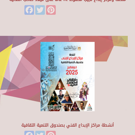
Facebook
Twitter
Pinterest
أنشطة مراكز الإبداع الفني بصندوق التنمية الثقافية
Facebook
Twitter
Pinterest