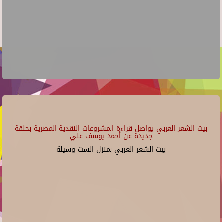
بيت الشعر العربي يواصل قراءة المشروعات النقدية المصرية بحلقة
جديدة عن أحمد يوسف علي
بيت الشعر العربي بمنزل الست وسيلة