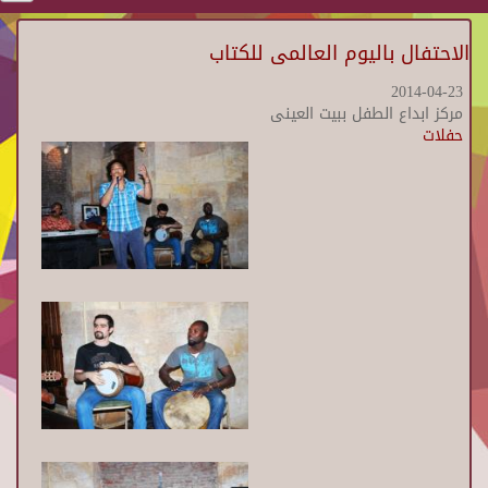
الاحتفال باليوم العالمى للكتاب
2014-04-23
مركز ابداع الطفل ببيت العينى
حفلات