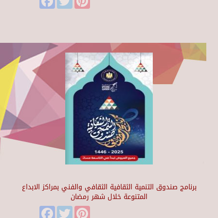
برنامج صندوق التنمية الثقافية الثقافي والفني بمراكز الابداع
المتنوعة خلال شهر رمضان
Facebook
Twitter
Pinterest