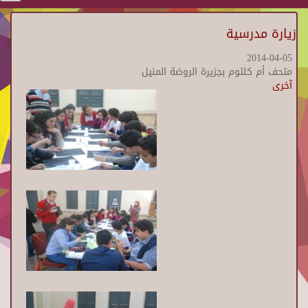
زيارة مدرسية
2014-04-05
متحف أم كلثوم بجزيرة الروضة المنيل
آخرى