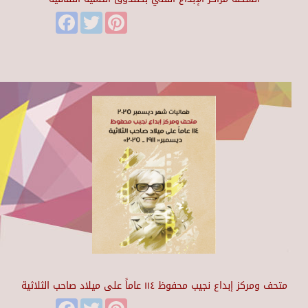
Facebook
Twitter
Pinterest
متحف ومركز إبداع نجيب محفوظ ١١٤ عاماً على ميلاد صاحب الثلاثية
Facebook
Twitter
Pinterest