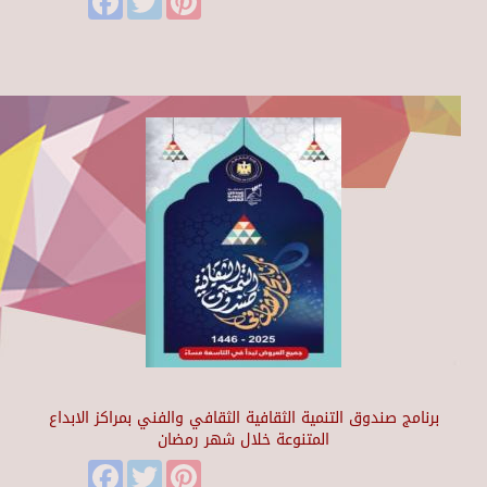
برنامج صندوق التنمية الثقافية الثقافي والفني بمراكز الابداع
المتنوعة خلال شهر رمضان
Facebook
Twitter
Pinterest