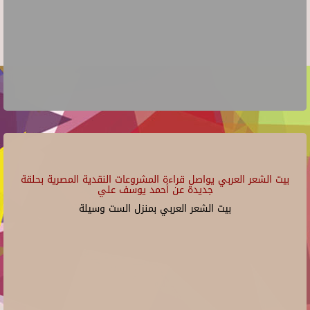
بيت الشعر العربي يواصل قراءة المشروعات النقدية المصرية بحلقة
جديدة عن أحمد يوسف علي
بيت الشعر العربي بمنزل الست وسيلة