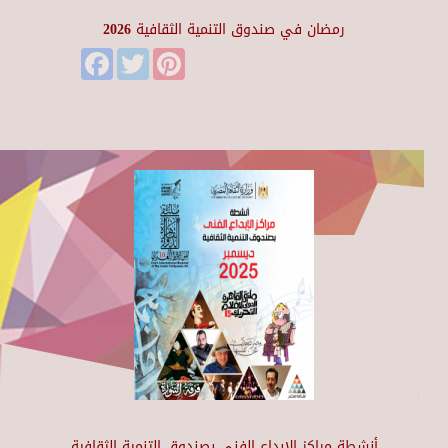
رمضان في صندوق التنمية الثقافية 2026
Facebook
Twitter
Pinterest
أنشطة مراكز الإبداع الفني بصندوق التنمية الثقافية