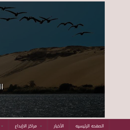
ا
الصفحه الرئيسيه
الأخبار
مراكز الاإبداع