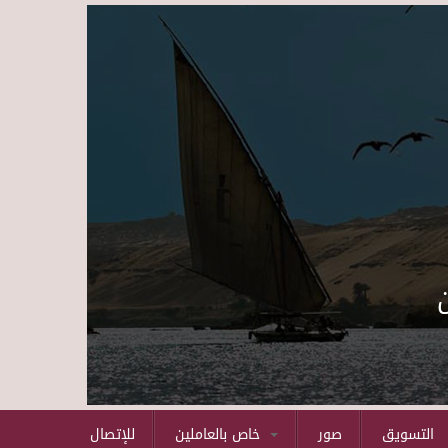
Skip to main content
التسويق
صور
خاص بالعاملين
للإتصال