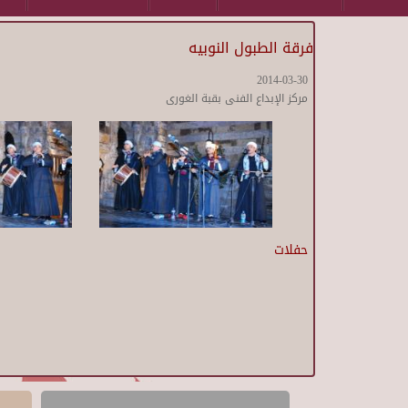
فرقة الطبول النوبيه
2014-03-30
مركز الإبداع الفنى بقبة الغورى
حفلات