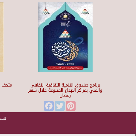
برنامج صندوق التنمية الثقافية الثقافي
والفني بمراكز الابداع المتنوعة خلال شهر
رمضان
t
Facebook
Twitter
Pinterest
للمسا