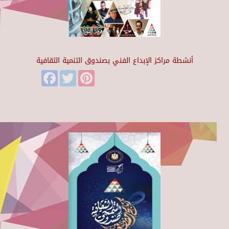
أنشطة مراكز الإبداع الفني بصندوق التنمية الثقافية
Facebook
Twitter
Pinterest