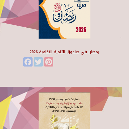
رمضان في صندوق التنمية الثقافية 2026
Facebook
Twitter
Pinterest