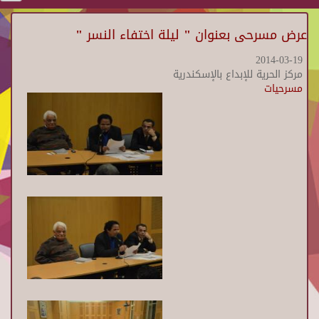
عرض مسرحى بعنوان " ليلة اختفاء النسر "
2014-03-19
مركز الحرية للإبداع بالإسكندرية
مسرحيات