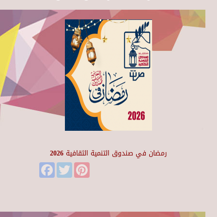
رمضان في صندوق التنمية الثقافية 2026
Facebook
Twitter
Pinterest