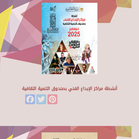
أنشطة مراكز الإبداع الفني بصندوق التنمية الثقافية
Facebook
Twitter
Pinterest