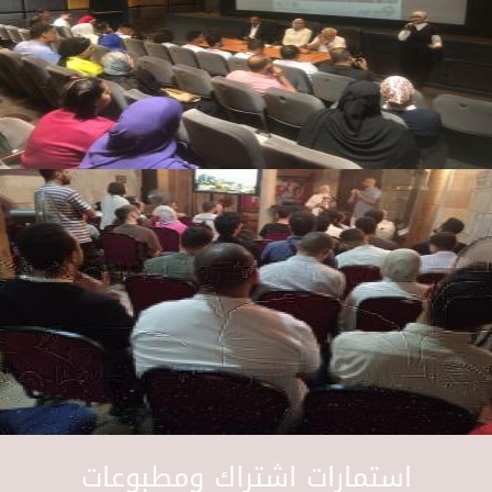
استمارات اشتراك ومطبوعات