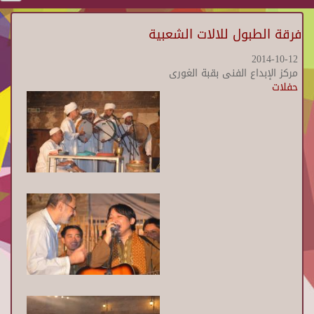
فرقة الطبول للالات الشعبية
2014-10-12
مركز الإبداع الفنى بقبة الغورى
حفلات