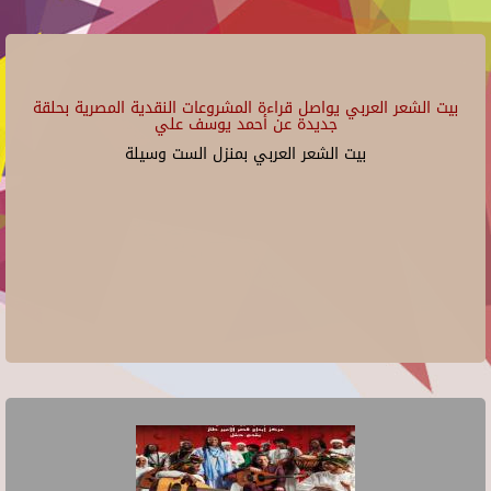
بيت الشعر العربي يواصل قراءة المشروعات النقدية المصرية بحلقة
جديدة عن أحمد يوسف علي
بيت الشعر العربي بمنزل الست وسيلة