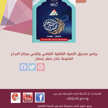
برنامج صندوق التنمية الثقافية الثقافي والفني بمراكز الابداع
المتنوعة خلال شهر رمضان
Facebook
Twitter
Pinterest
للمساعدة أو الأسئلة الرجاء المراسلة على بريد
cdf@cdf.gov.eg
جميع حقوق النشر محفوظة لصندوق التنمية الثقافية