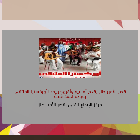
قصر الأمير طاز يقدم أمسية «أفرو-عربية» لأوركسترا الملتقى
بقيادة أحمد شمة
مركز الإبداع الفنى بقصر الأمير طاز