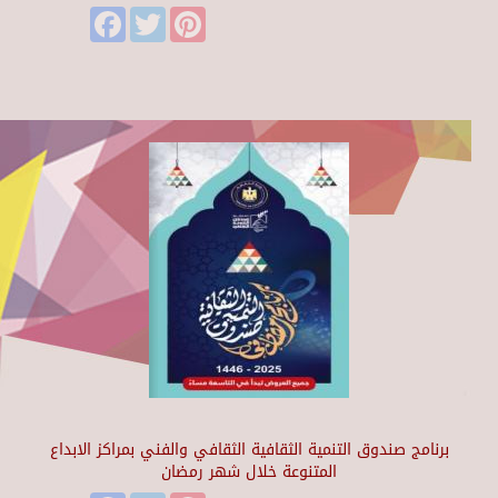
Facebook
Twitter
Pinterest
برنامج صندوق التنمية الثقافية الثقافي والفني بمراكز الابداع
المتنوعة خلال شهر رمضان