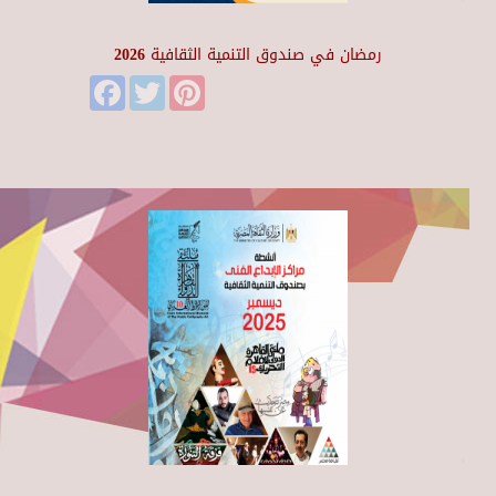
رمضان في صندوق التنمية الثقافية 2026
Facebook
Twitter
Pinterest