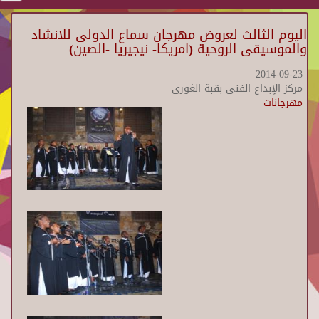
اليوم الثالث لعروض مهرجان سماع الدولى للانشاد
والموسيقى الروحية (امريكا- نيجيريا -الصين)
2014-09-23
مركز الإبداع الفنى بقبة الغورى
مهرجانات