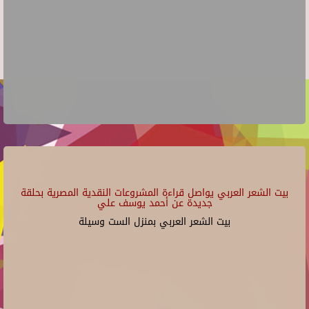
بيت الشعر العربي يواصل قراءة المشروعات النقدية المصرية بحلقة
جديدة عن أحمد يوسف علي
بيت الشعر العربي بمنزل الست وسيلة