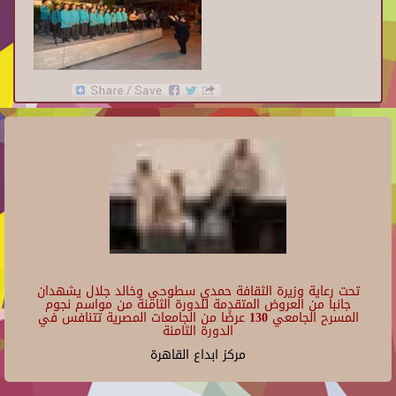
تحت رعاية وزيرة الثقافة حمدي سطوحي وخالد جلال يشهدان
جانبا من العروض المتقدمة للدورة الثامنة من مواسم نجوم
المسرح الجامعي 130 عرضًا من الجامعات المصرية تتنافس في
الدورة الثامنة
مركز ابداع القاهرة