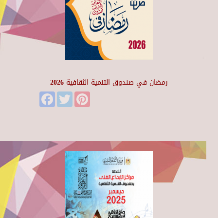
رمضان في صندوق التنمية الثقافية 2026
Facebook
Twitter
Pinterest