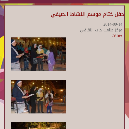
حفل ختام موسم النشاط الصيفي
2014-09-14
مركز طلعت حرب الثقافي
حفلات