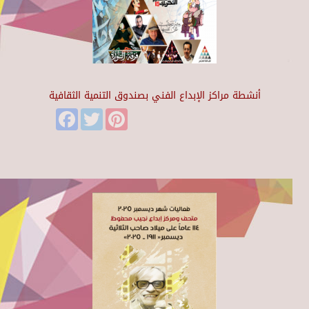
أنشطة مراكز الإبداع الفني بصندوق التنمية الثقافية
Facebook
Twitter
Pinterest