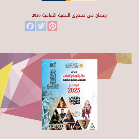
رمضان في صندوق التنمية الثقافية 2026
Facebook
Twitter
Pinterest