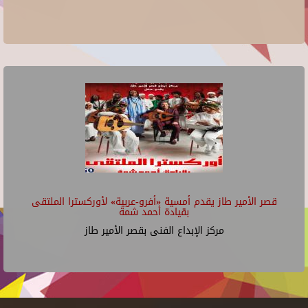
قصر الأمير طاز يقدم أمسية «أفرو-عربية» لأوركسترا الملتقى
بقيادة أحمد شمة
مركز الإبداع الفنى بقصر الأمير طاز