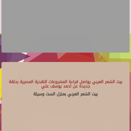
بيت الشعر العربي يواصل قراءة المشروعات النقدية المصرية بحلقة
جديدة عن أحمد يوسف علي
بيت الشعر العربي بمنزل الست وسيلة