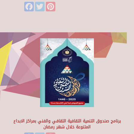
Facebook
Twitter
Pinterest
برنامج صندوق التنمية الثقافية الثقافي والفني بمراكز الابداع
المتنوعة خلال شهر رمضان