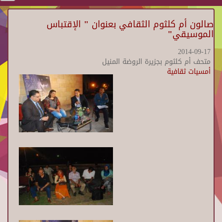
صالون أم كلثوم الثقافي بعنوان " الإقتباس
الموسيقي"
2014-09-17
متحف أم كلثوم بجزيرة الروضة المنيل
أمسيات ثقافية