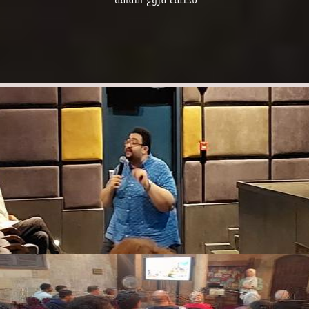
مختلف فروع الثقافة.