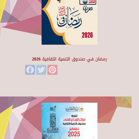
رمضان في صندوق التنمية الثقافية 2026
Facebook
Twitter
Pinterest