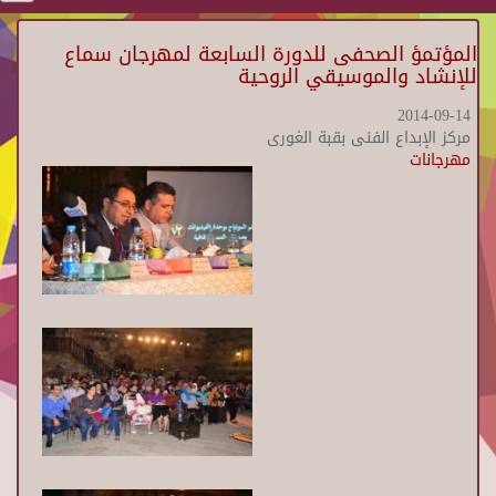
المؤتمؤ الصحفى للدورة السابعة لمهرجان سماع
للإنشاد والموسيقي الروحية
2014-09-14
مركز الإبداع الفنى بقبة الغورى
مهرجانات