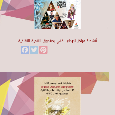
أنشطة مراكز الإبداع الفني بصندوق التنمية الثقافية
Facebook
Twitter
Pinterest