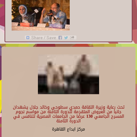
تحت رعاية وزيرة الثقافة حمدي سطوحي وخالد جلال يشهدان
جانبا من العروض المتقدمة للدورة الثامنة من مواسم نجوم
المسرح الجامعي 130 عرضًا من الجامعات المصرية تتنافس في
الدورة الثامنة
مركز ابداع القاهرة