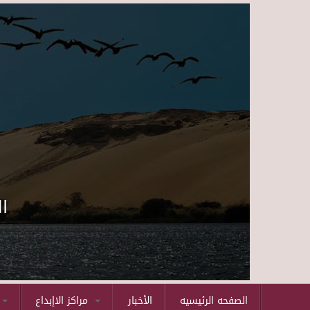
ا
الصفحه الرئيسيه
الأخبار
مراكز الاإبداع