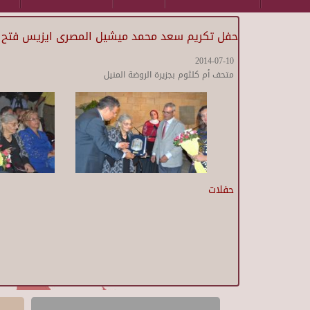
حفل تكريم سعد محمد ميشيل المصرى ايزيس فتح ال
2014-07-10
متحف أم كلثوم بجزيرة الروضة المنيل
حفلات