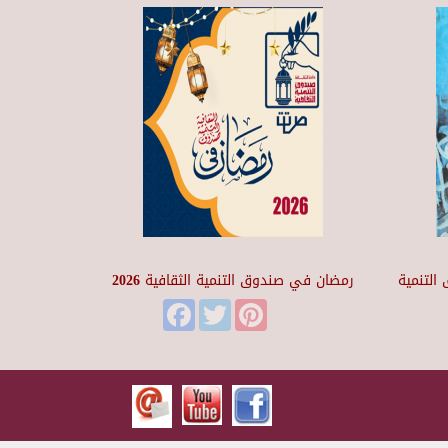
التنمية
رمضان في صندوق التنمية الثقافية 2026
Facebook
Twitter
Pinterest