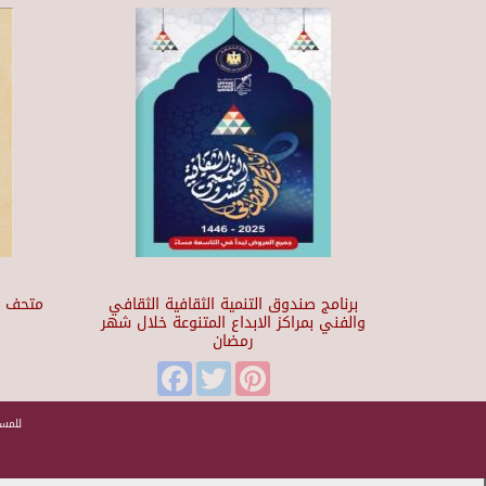
برنامج صندوق التنمية الثقافية الثقافي
والفني بمراكز الابداع المتنوعة خلال شهر
رمضان
t
Facebook
Twitter
Pinterest
للمسا