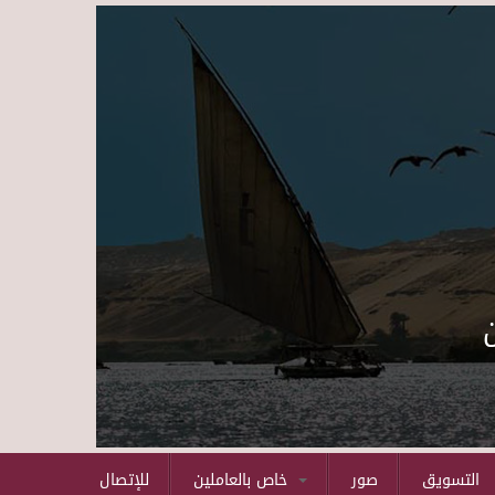
Skip to main content
التسويق
صور
خاص بالعاملين
للإتصال