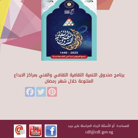
برنامج صندوق التنمية الثقافية الثقافي والفني بمراكز الابداع
المتنوعة خلال شهر رمضان
Facebook
Twitter
Pinterest
للمساعدة أو الأسئلة الرجاء المراسلة على بريد
cdf@cdf.gov.eg