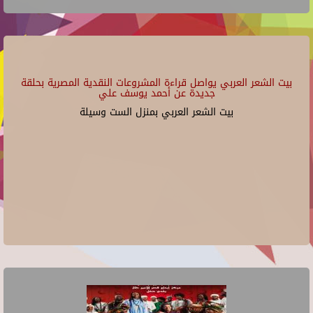
بيت الشعر العربي يواصل قراءة المشروعات النقدية المصرية بحلقة
جديدة عن أحمد يوسف علي
بيت الشعر العربي بمنزل الست وسيلة