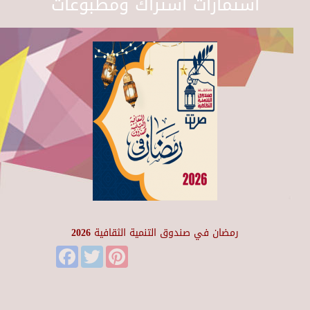
استمارات اشتراك ومطبوعات
رمضان في صندوق التنمية الثقافية 2026
Facebook
Twitter
Pinterest