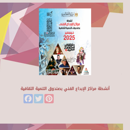
أنشطة مراكز الإبداع الفني بصندوق التنمية الثقافية
Facebook
Twitter
Pinterest