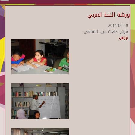
ورشة الخط العربي
2014-06-19
مركز طلعت حرب الثقافي
ورش