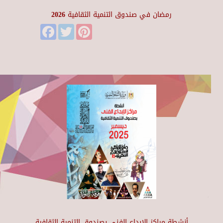
رمضان في صندوق التنمية الثقافية 2026
Facebook
Twitter
Pinterest
أنشطة مراكز الإبداع الفني بصندوق التنمية الثقافية