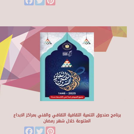
برنامج صندوق التنمية الثقافية الثقافي والفني بمراكز الابداع
المتنوعة خلال شهر رمضان
Facebook
Twitter
Pinterest