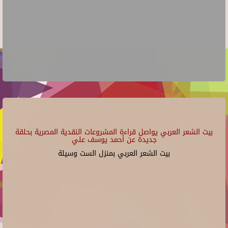
بيت الشعر العربي يواصل قراءة المشروعات النقدية المصرية بحلقة
جديدة عن أحمد يوسف علي
بيت الشعر العربي بمنزل الست وسيلة