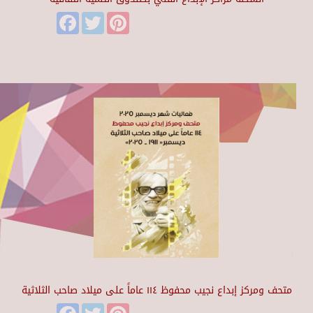
Facebook
Twitter
Pinterest
متحف ومركز إبداع نجيب محفوظ ١١٤ عاماً على ميلاد صاحب الثلاثية
Facebook
Twitter
Pinterest