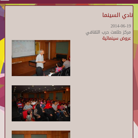
نادي السينما
2014-06-19
مركز طلعت حرب الثقافي
عروض سينمائية