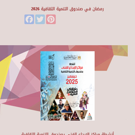
رمضان في صندوق التنمية الثقافية 2026
Facebook
Twitter
Pinterest
أنشطة مراكز الإبداع الفني بصندوق التنمية الثقافية