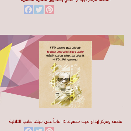
Facebook
Twitter
Pinterest
متحف ومركز إبداع نجيب محفوظ ١١٤ عاماً على ميلاد صاحب الثلاثية
Facebook
Twitter
Pinterest