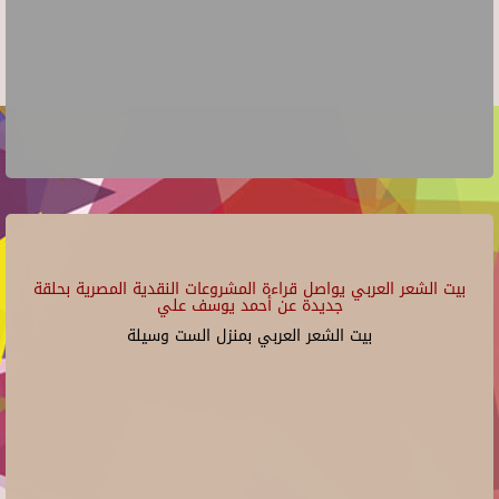
بيت الشعر العربي يواصل قراءة المشروعات النقدية المصرية بحلقة
جديدة عن أحمد يوسف علي
بيت الشعر العربي بمنزل الست وسيلة