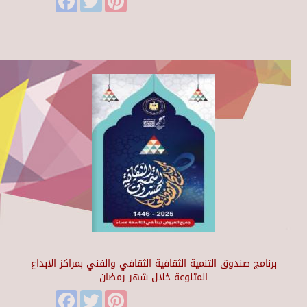
برنامج صندوق التنمية الثقافية الثقافي والفني بمراكز الابداع
المتنوعة خلال شهر رمضان
Facebook
Twitter
Pinterest