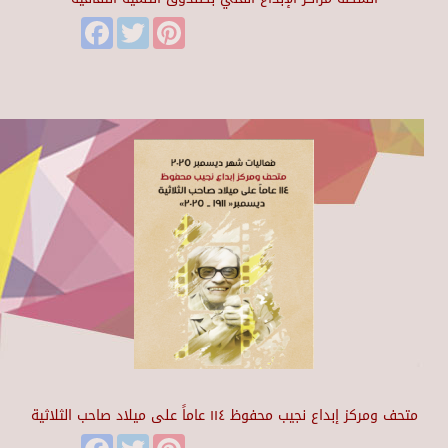
Facebook
Twitter
Pinterest
متحف ومركز إبداع نجيب محفوظ ١١٤ عاماً على ميلاد صاحب الثلاثية
Facebook
Twitter
Pinterest