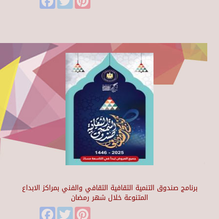
برنامج صندوق التنمية الثقافية الثقافي والفني بمراكز الابداع
المتنوعة خلال شهر رمضان
Facebook
Twitter
Pinterest