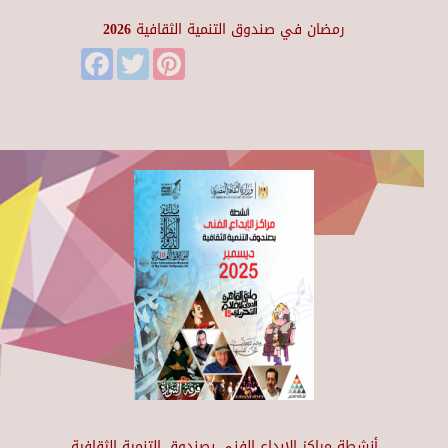
رمضان في صندوق التنمية الثقافية 2026
Facebook
Twitter
Pinterest
أنشطة مراكز الإبداع الفني بصندوق التنمية الثقافية