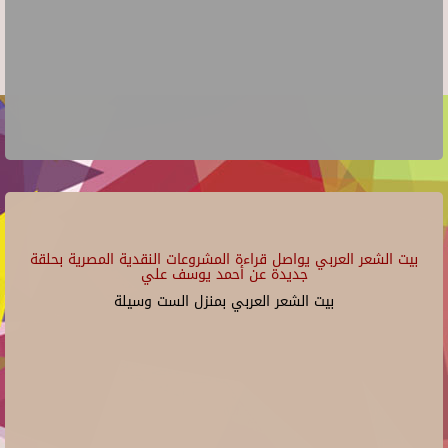
بيت الشعر العربي يواصل قراءة المشروعات النقدية المصرية بحلقة
جديدة عن أحمد يوسف علي
بيت الشعر العربي بمنزل الست وسيلة