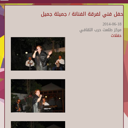
حفل فني لفرقة الفنانة / جميلة جميل
2014-06-18
مركز طلعت حرب الثقافي
حفلات