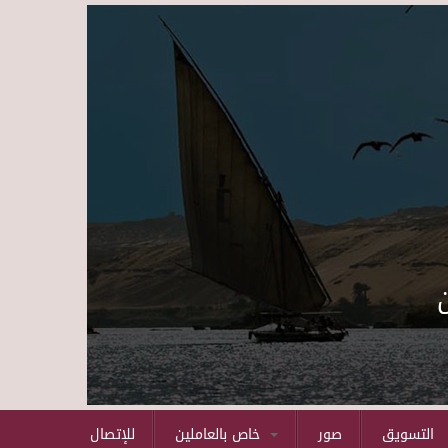
Skip to main content
التسويق
صور
خاص بالعاملين
للإتصال