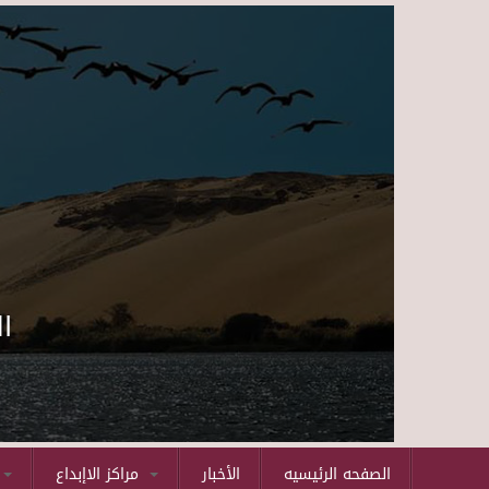
ا
الصفحه الرئيسيه
الأخبار
مراكز الاإبداع