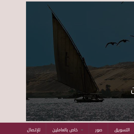
Skip to main content
التسويق
صور
خاص بالعاملين
للإتصال