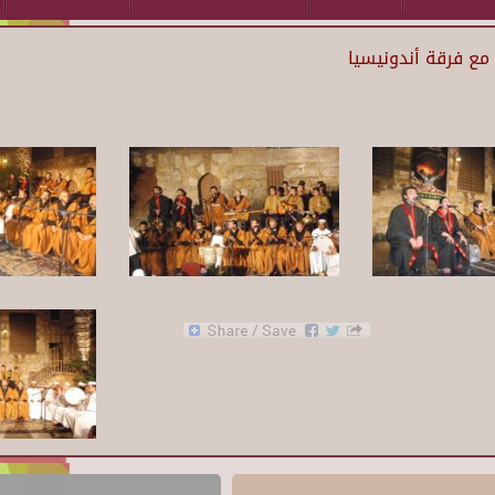
مع فرقة أندونيسيا