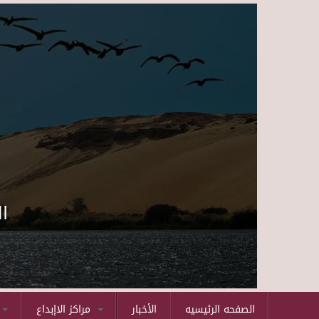
ا
الصفحه الرئيسيه
الأخبار
مراكز الاإبداع