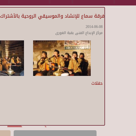
فرقة سماع للإنشاد والموسيقي الروحية بالأشتراك 
2014-06-08
مركز الإبداع الفنى بقبة الغورى
حفلات