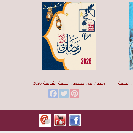
التنمية
رمضان في صندوق التنمية الثقافية 2026
Facebook
Twitter
Pinterest