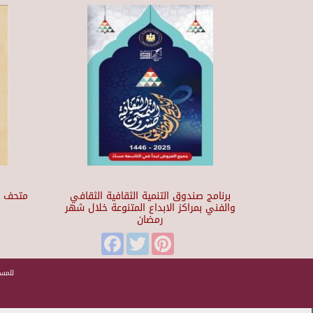
برنامج صندوق التنمية الثقافية الثقافي
والفني بمراكز الابداع المتنوعة خلال شهر
رمضان
t
Facebook
Twitter
Pinterest
للمسا