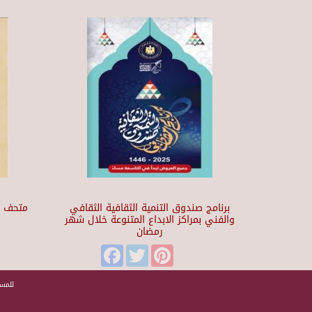
برنامج صندوق التنمية الثقافية الثقافي
والفني بمراكز الابداع المتنوعة خلال شهر
رمضان
t
Facebook
Twitter
Pinterest
للمسا