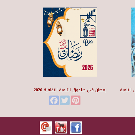
التنمية
رمضان في صندوق التنمية الثقافية 2026
Facebook
Twitter
Pinterest