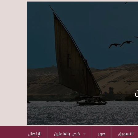
Skip to main content
التسويق
صور
خاص بالعاملين
للإتصال