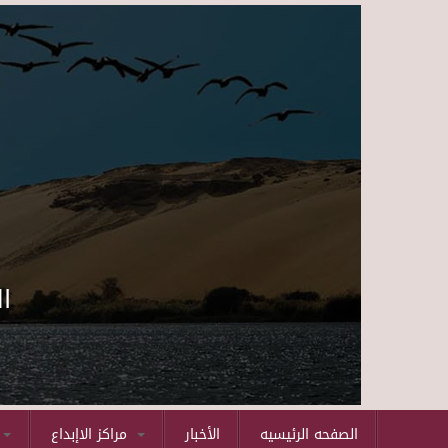
ا
الصفحه الرئيسيه
الأخبار
مراكز الاإبداع