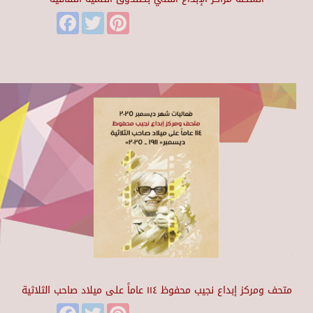
Facebook
Twitter
Pinterest
متحف ومركز إبداع نجيب محفوظ ١١٤ عاماً على ميلاد صاحب الثلاثية
Facebook
Twitter
Pinterest