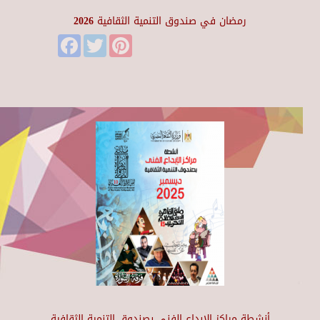
رمضان في صندوق التنمية الثقافية 2026
Facebook
Twitter
Pinterest
أنشطة مراكز الإبداع الفني بصندوق التنمية الثقافية