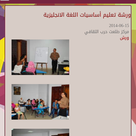
ورشة تعليم أساسيات اللغة الانجليزية
2014-06-15
مركز طلعت حرب الثقافي
ورش