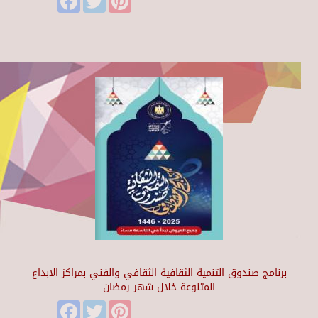
برنامج صندوق التنمية الثقافية الثقافي والفني بمراكز الابداع
المتنوعة خلال شهر رمضان
Facebook
Twitter
Pinterest