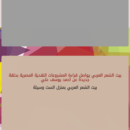
بيت الشعر العربي يواصل قراءة المشروعات النقدية المصرية بحلقة
جديدة عن أحمد يوسف علي
بيت الشعر العربي بمنزل الست وسيلة