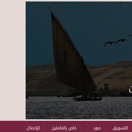
Skip to main content
التسويق
صور
خاص بالعاملين
للإتصال