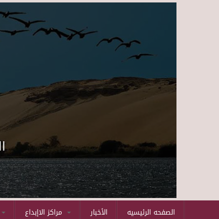
ا
الصفحه الرئيسيه
الأخبار
مراكز الاإبداع