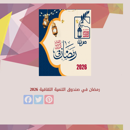
رمضان في صندوق التنمية الثقافية 2026
Facebook
Twitter
Pinterest