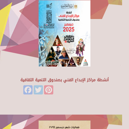
أنشطة مراكز الإبداع الفني بصندوق التنمية الثقافية
Facebook
Twitter
Pinterest