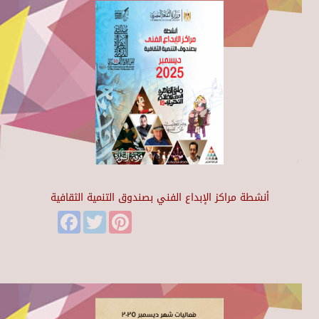
أنشطة مراكز الإبداع الفني بصندوق التنمية الثقافية
Facebook
Twitter
Pinterest