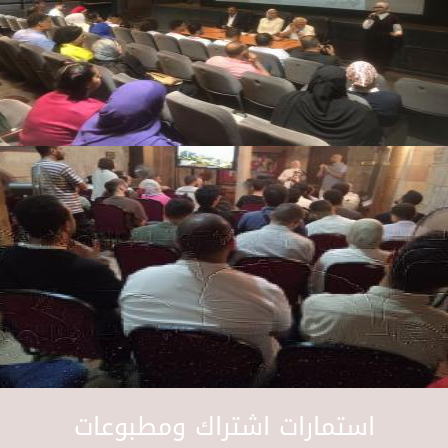
استمارات اشتراك ومطبوعات