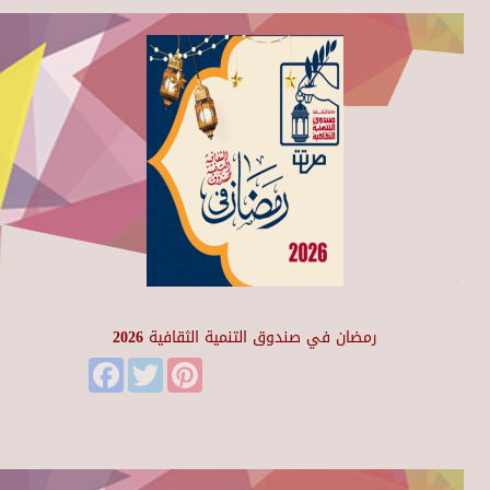
رمضان في صندوق التنمية الثقافية 2026
Facebook
Twitter
Pinterest