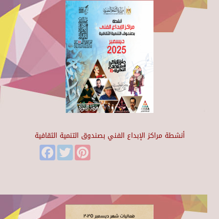
أنشطة مراكز الإبداع الفني بصندوق التنمية الثقافية
Facebook
Twitter
Pinterest