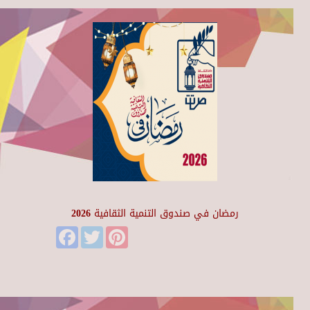
رمضان في صندوق التنمية الثقافية 2026
Facebook
Twitter
Pinterest