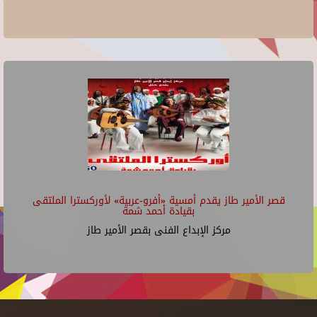
قصر الأمير طاز يقدم أمسية «أفرو-عربية» لأوركسترا الملتقى
بقيادة أحمد شمة
مركز الإبداع الفنى بقصر الأمير طاز