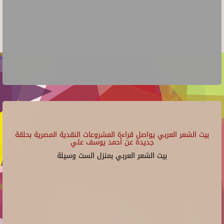
بيت الشعر العربي يواصل قراءة المشروعات النقدية المصرية بحلقة
جديدة عن أحمد يوسف علي
بيت الشعر العربي بمنزل الست وسيلة