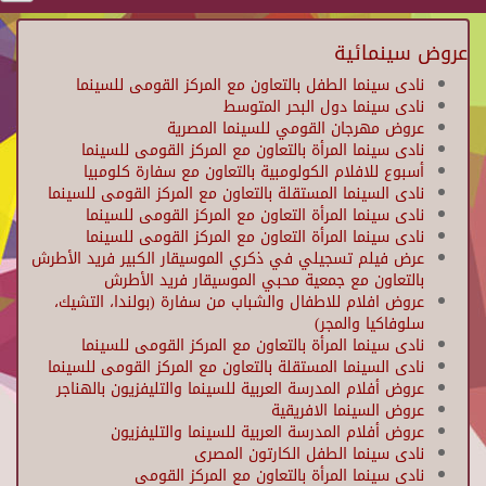
عروض سينمائية
نادى سينما الطفل بالتعاون مع المركز القومى للسينما
نادى سينما دول البحر المتوسط
عروض مهرجان القومي للسينما المصرية
نادى سينما المرأة بالتعاون مع المركز القومى للسينما
أسبوع للافلام الكولومبية بالتعاون مع سفارة كلومبيا
نادى السينما المستقلة بالتعاون مع المركز القومى للسينما
نادى سينما المرأة التعاون مع المركز القومى للسينما
نادى سينما المرأة التعاون مع المركز القومى للسينما
عرض فيلم تسجيلي في ذكري الموسيقار الكبير فريد الأطرش
بالتعاون مع جمعية محبي الموسيقار فريد الأطرش
عروض افلام للاطفال والشباب من سفارة (بولندا، التشيك،
سلوفاكيا والمجر)
نادى سينما المرأة بالتعاون مع المركز القومى للسينما
نادى السينما المستقلة بالتعاون مع المركز القومى للسينما
عروض أفلام المدرسة العربية للسينما والتليفزيون بالهناجر
عروض السينما الافريقية
عروض أفلام المدرسة العربية للسينما والتليفزيون
نادى سينما الطفل الكارتون المصرى
نادى سينما المرأة بالتعاون مع المركز القومى