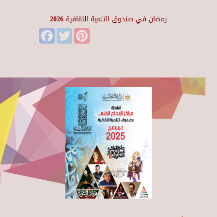
رمضان في صندوق التنمية الثقافية 2026
Facebook
Twitter
Pinterest