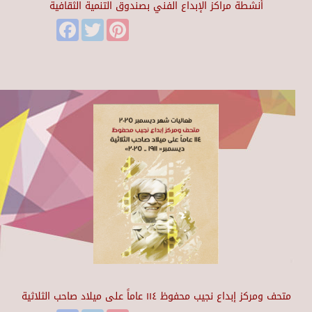
أنشطة مراكز الإبداع الفني بصندوق التنمية الثقافية
Facebook
Twitter
Pinterest
متحف ومركز إبداع نجيب محفوظ ١١٤ عاماً على ميلاد صاحب الثلاثية