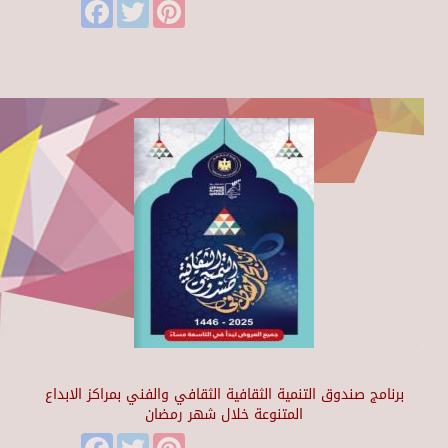
Facebook
Twitter
Pinterest
برنامج صندوق التنمية الثقافية الثقافي والفني بمراكز الابداع
المتنوعة خلال شهر رمضان
Facebook
Twitter
Pinterest