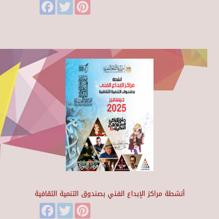
Facebook
Twitter
Pinterest
أنشطة مراكز الإبداع الفني بصندوق التنمية الثقافية
Facebook
Twitter
Pinterest