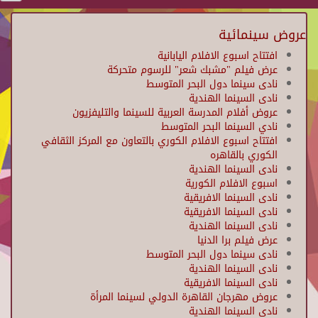
عروض سينمائية
افتتاح اسبوع الافلام اليابانية
عرض فيلم "مشبك شعر" للرسوم متحركة
نادى سينما دول البحر المتوسط
نادى السينما الهندية
عروض أفلام المدرسة العربية للسينما والتليفزيون
نادي السينما البحر المتوسط
افتتاح اسبوع الافلام الكوري بالتعاون مع المركز الثقافي
الكوري بالقاهره
نادى السينما الهندية ‏
اسبوع الافلام الكورية
نادى السينما الافريقية
نادى السينما الافريقية
نادى السينما الهندية
عرض فيلم برا الدنيا
نادى سينما دول البحر المتوسط
نادى السينما الهندية
نادى السينما الافريقية
عروض مهرجان القاهرة الدولي لسينما المرأة
نادى السينما الهندية