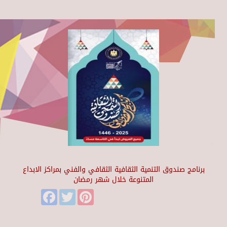
برنامج صندوق التنمية الثقافية الثقافي والفني بمراكز الابداع
المتنوعة خلال شهر رمضان
Facebook
Twitter
Pinterest