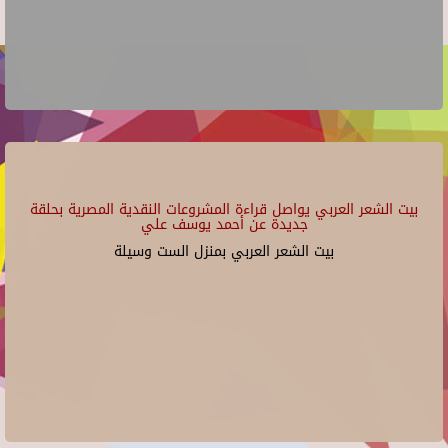
بيت الشعر العربي يواصل قراءة المشروعات النقدية المصرية بحلقة
جديدة عن أحمد يوسف علي
بيت الشعر العربي بمنزل الست وسيلة