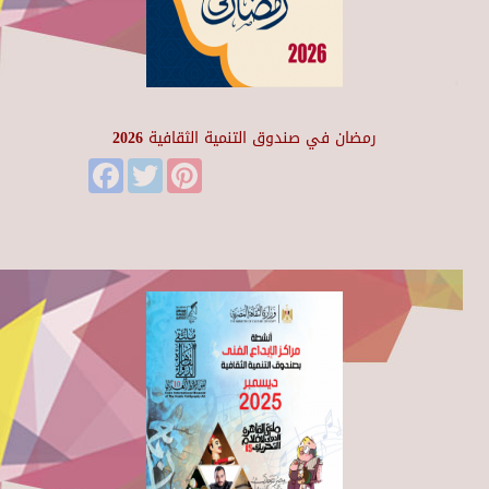
رمضان في صندوق التنمية الثقافية 2026
Facebook
Twitter
Pinterest