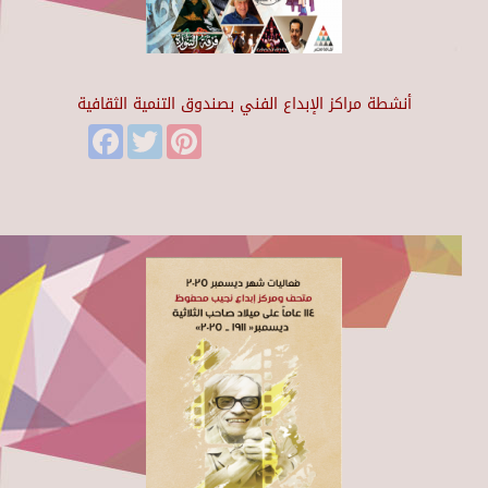
أنشطة مراكز الإبداع الفني بصندوق التنمية الثقافية
Facebook
Twitter
Pinterest