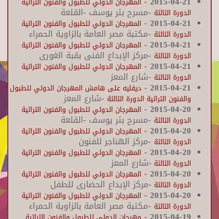
-
2015-04-21
المهرجان الدولي للطبول والفنون التراثية
-مسرح بئر يوسف -القلعة
الدورة الثالثة
-
2015-04-21
المهرجان الدولي للطبول والفنون التراثية
-مكتبة مصر العامة بالزاوية الحمراء
الدورة الثالثة
-
2015-04-21
المهرجان الدولي للطبول والفنون التراثية
-مركز الإبداع الفنى بقبة الغورى
الدورة الثالثة
-
2015-04-21
المهرجان الدولي للطبول والفنون التراثية
-شارع المعز
الدورة الثالثة
-
2015-04-21
ديفليه على هامش المهرجان الدولي للطبول
-شارع المعز
والفنون التراثية الدورة الثالثة
-
2015-04-20
المهرجان الدولي للطبول والفنون التراثية
-مسرح بئر يوسف -القلعة
الدورة الثالثة
-
2015-04-20
المهرجان الدولي للطبول والفنون التراثية
-مركز الهناجر للفنون
الدورة الثالثة
-
2015-04-20
المهرجان الدولي للطبول والفنون التراثية
-شارع المعز
الدورة الثالثة
-
2015-04-20
المهرجان الدولي للطبول والفنون التراثية
-مركز الإبداع الحضارى للطفل
الدورة الثالثة
-
2015-04-20
المهرجان الدولي للطبول والفنون التراثية
-مكتبة مصر العامة بالزاوية الحمراء
الدورة الثالثة
-
2015-04-19
مهرجان الدولي للطبول والفنون التراثية