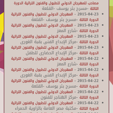
مصاحب للمهرجان الدولي للطبول والفنون التراثية الدورة
-مسرح بئر يوسف -القلعة
الثالثة
-
2015-04-23
المهرجان الدولي للطبول والفنون التراثية
-مسرح بئر يوسف -القلعة
الدورة الثالثة
-
2015-04-23
المهرجان الدولي للطبول والفنون التراثية
-شارع المعز
الدورة الثالثة
-
2015-04-23
المهرجان الدولي للطبول والفنون التراثية
-مركز الإبداع الفنى بقبة الغورى
الدورة الثالثة
-
2015-04-23
المهرجان الدولي للطبول والفنون التراثية
-مركز الإبداع الحضارى للطفل
الدورة الثالثة
-
2015-04-22
المهرجان الدولي للطبول والفنون التراثية
-شارع المعز
الدورة الثالثة
-
2015-04-22
المهرجان الدولي للطبول والفنون التراثية
-مركز الإبداع الفنى بقبة الغورى
الدورة الثالثة
-
2015-04-22
المهرجان الدولي للطبول والفنون التراثية
-مسرح بئر يوسف -القلعة
الدورة الثالثة
-
2015-04-22
المهرجان الدولي للطبول والفنون التراثية
-مركز الهناجر للفنون
الدورة الثالثة
-
2015-04-22
المهرجان الدولي للطبول والفنون التراثية
-مكتبة مصر العامة بالزاوية الحمراء
الدورة الثالثة