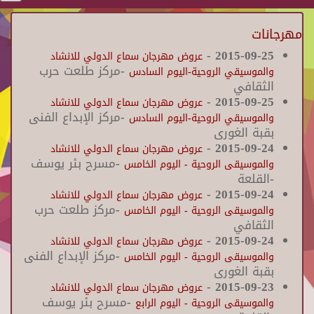
مهرجانات
-
2015-09-25
عروض مهرجان سماع الدولي للانشاد
-مركز طلعت حرب
والموسيقي الروحية-اليوم السادس
الثقافي
-
2015-09-25
عروض مهرجان سماع الدولي للانشاد
-مركز الإبداع الفنى
والموسيقي الروحية-اليوم السادس
بقبة الغورى
-
2015-09-24
عروض مهرجان سماع الدولي للانشاد
-مسرح بئر يوسف
والموسيقى الروحية - اليوم الخامس
-القلعة
-
2015-09-24
عروض مهرجان سماع الدولي للانشاد
-مركز طلعت حرب
والموسيقى الروحية - اليوم الخامس
الثقافي
-
2015-09-24
عروض مهرجان سماع الدولي للانشاد
-مركز الإبداع الفنى
والموسيقى الروحية - اليوم الخامس
بقبة الغورى
-
2015-09-23
عروض مهرجان سماع الدولي للانشاد
-مسرح بئر يوسف
والموسيقى الروحية - اليوم الرابع