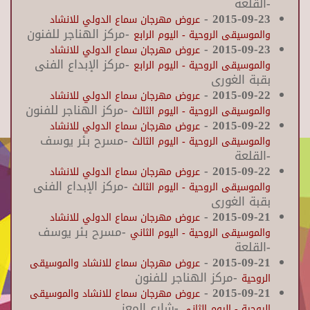
-القلعة
-
2015-09-23
عروض مهرجان سماع الدولي للانشاد
-مركز الهناجر للفنون
والموسيقى الروحية - اليوم الرابع
-
2015-09-23
عروض مهرجان سماع الدولي للانشاد
-مركز الإبداع الفنى
والموسيقى الروحية - اليوم الرابع
بقبة الغورى
-
2015-09-22
عروض مهرجان سماع الدولي للانشاد
-مركز الهناجر للفنون
والموسيقى الروحية - اليوم الثالث
-
2015-09-22
عروض مهرجان سماع الدولي للانشاد
-مسرح بئر يوسف
والموسيقى الروحية - اليوم الثالث
-القلعة
-
2015-09-22
عروض مهرجان سماع الدولي للانشاد
-مركز الإبداع الفنى
والموسيقى الروحية - اليوم الثالث
بقبة الغورى
-
2015-09-21
عروض مهرجان سماع الدولي للانشاد
-مسرح بئر يوسف
والموسيقى الروحية - اليوم الثاني
-القلعة
-
2015-09-21
عروض مهرجان سماع للانشاد والموسيقى
-مركز الهناجر للفنون
الروحية
-
2015-09-21
عروض مهرجان سماع للانشاد والموسيقى
-شارع المعز
الروحية - اليوم الثاني