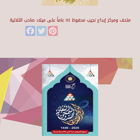
متحف ومركز إبداع نجيب محفوظ ١١٤ عاماً على ميلاد صاحب الثلاثية
Facebook
Twitter
Pinterest