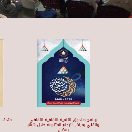
برنامج صندوق التنمية الثقافية الثقافي
والفني بمراكز الابداع المتنوعة خلال شهر
رمضان