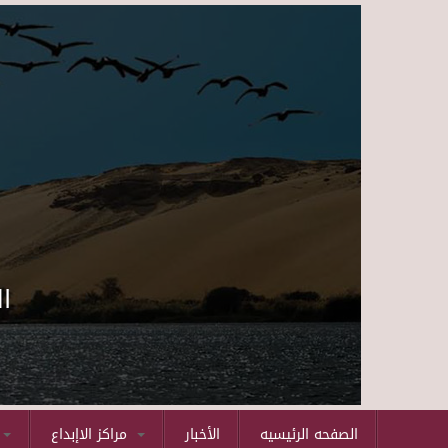
ا
الصفحه الرئيسيه
الأخبار
مراكز الاإبداع