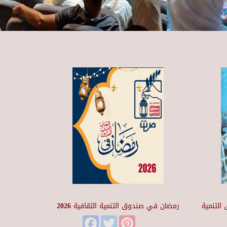
التنمية
رمضان في صندوق التنمية الثقافية 2026
Facebook
Twitter
Pinterest