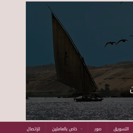
Skip to main content
التسويق
صور
خاص بالعاملين
للإتصال