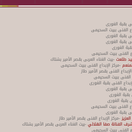
نى بقبة الغورى
اع الفنى ببيت السحيمى
نى بقبة الغورى
نى بقبة الغورى
قبة الغورى
ع الفنى ببيت السحيمى
عيد طلعت
-بيت الغناء العربى بقصر الأمير بشتاك
لمنعم
-مركز الإبداع الفنى ببيت السحيمى
الإبداع الفنى بقصر الأمير طاز
ع الفنى ببيت السحيمى
إبداع الفنى بقبة الغورى
نى بقبة الغورى
 بقبة الغورى
ى بقبة الغورى
اع الفنى ببيت السحيمى
نى بقبة الغورى
العزيز
-مركز الإبداع الفنى بقصر الأمير طاز
رف الفنانة صفا الهلالي
-بيت الغناء العربى بقصر الأمير بشتاك
اع الفنى ببيت السحيمى