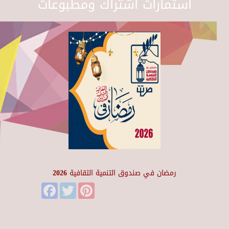
استمارات اشتراك ومطبوعات
رمضان في صندوق التنمية الثقافية 2026
Facebook
Twitter
Pinterest