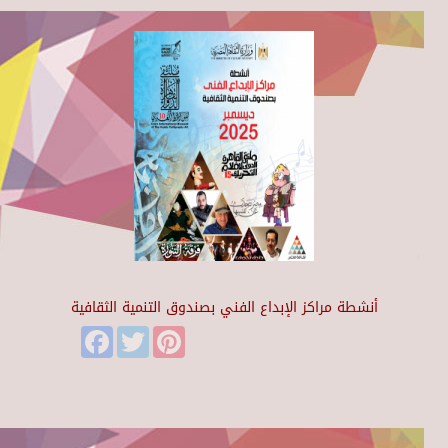
أنشطة مراكز الإبداع الفني بصندوق التنمية الثقافية
Facebook
Twitter
Pinterest