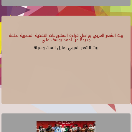
بيت الشعر العربي يواصل قراءة المشروعات النقدية المصرية بحلقة
جديدة عن أحمد يوسف علي
بيت الشعر العربي بمنزل الست وسيلة