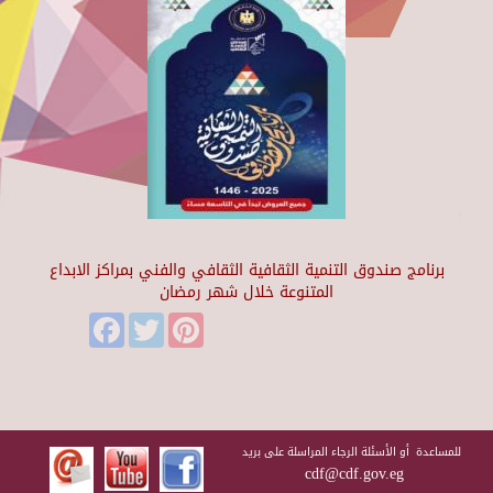
برنامج صندوق التنمية الثقافية الثقافي والفني بمراكز الابداع
المتنوعة خلال شهر رمضان
Facebook
Twitter
Pinterest
للمساعدة أو الأسئلة الرجاء المراسلة على بريد
cdf@cdf.gov.eg