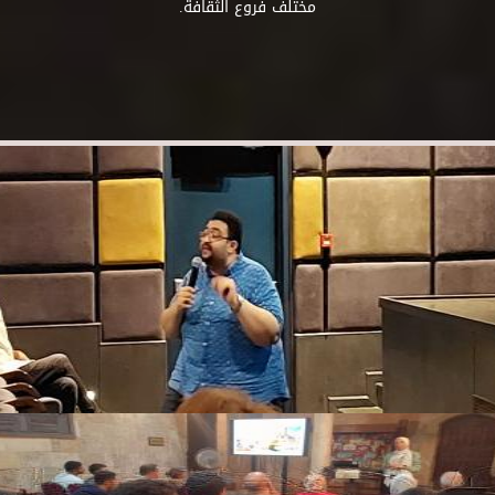
مختلف فروع الثقافة.