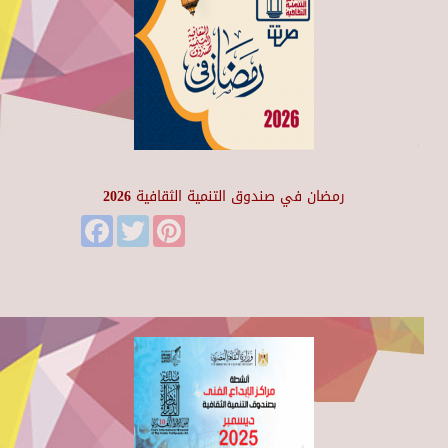
رمضان في صندوق التنمية الثقافية 2026
Facebook
Twitter
Pinterest