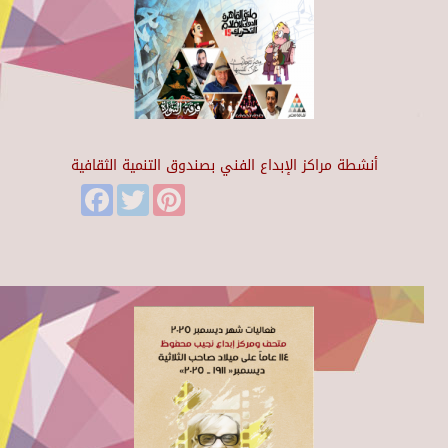
أنشطة مراكز الإبداع الفني بصندوق التنمية الثقافية
Facebook
Twitter
Pinterest