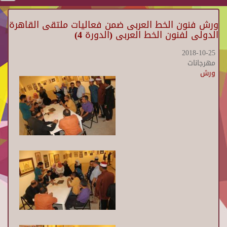
ورش فنون الخط العربى ضمن فعاليات ملتقى القاهرة
الدولى لفنون الخط العربى (الدورة 4)
2018-10-25
مهرجانات
ورش