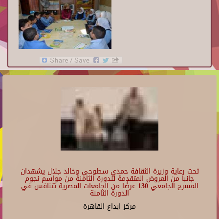
تحت رعاية وزيرة الثقافة حمدي سطوحي وخالد جلال يشهدان
جانبا من العروض المتقدمة للدورة الثامنة من مواسم نجوم
المسرح الجامعي 130 عرضًا من الجامعات المصرية تتنافس في
الدورة الثامنة
مركز ابداع القاهرة