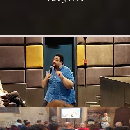
مختلف فروع الثقافة.