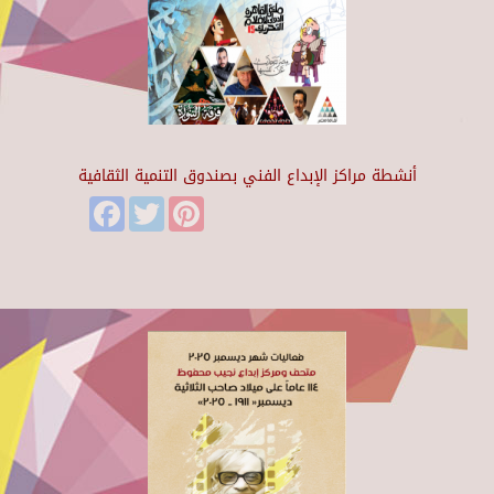
أنشطة مراكز الإبداع الفني بصندوق التنمية الثقافية
Facebook
Twitter
Pinterest