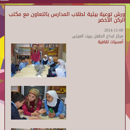
ورش توعية بيئية لطلاب المدارس بالتعاون مع مكتب
الركن الأخضر
2014-11-09
مركز ابداع الطفل ببيت العينى
أمسيات ثقافية