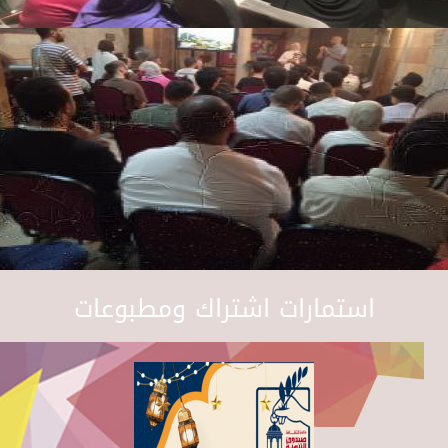
استمارات اشتراك ومطبوعات