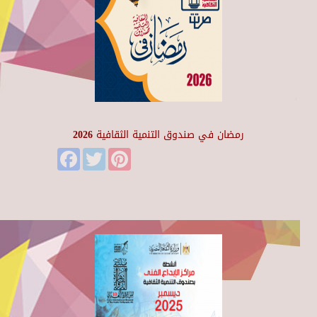
رمضان في صندوق التنمية الثقافية 2026
Facebook
Twitter
Pinterest