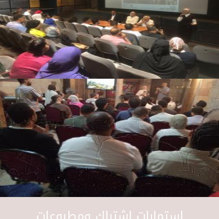
استمارات اشتراك ومطبوعات