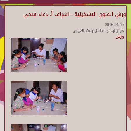
ورش الفنون التشكيلية - اشراف أ. دعاء فتحى
2016-06-15
مركز ابداع الطفل ببيت العينى
ورش