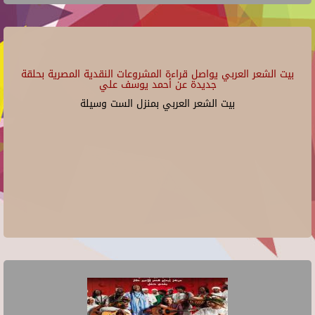
بيت الشعر العربي يواصل قراءة المشروعات النقدية المصرية بحلقة
جديدة عن أحمد يوسف علي
بيت الشعر العربي بمنزل الست وسيلة