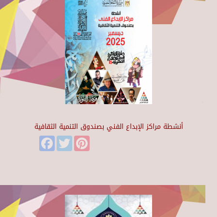
أنشطة مراكز الإبداع الفني بصندوق التنمية الثقافية
Facebook
Twitter
Pinterest