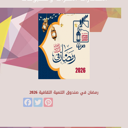
رمضان في صندوق التنمية الثقافية 2026
Facebook
Twitter
Pinterest