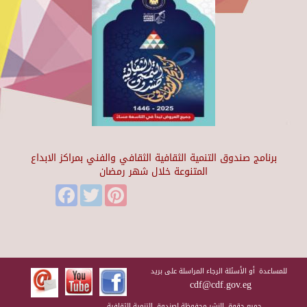
برنامج صندوق التنمية الثقافية الثقافي والفني بمراكز الابداع
المتنوعة خلال شهر رمضان
Facebook
Twitter
Pinterest
للمساعدة أو الأسئلة الرجاء المراسلة على بريد
cdf@cdf.gov.eg
جميع حقوق النشر محفوظة لصندوق التنمية الثقافية