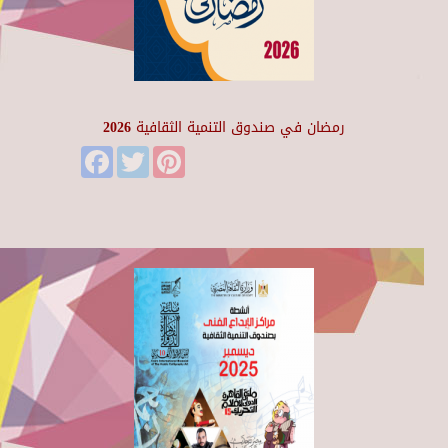
رمضان في صندوق التنمية الثقافية 2026
Facebook
Twitter
Pinterest