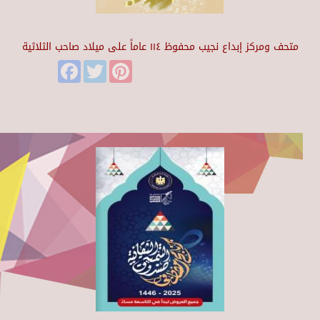
متحف ومركز إبداع نجيب محفوظ ١١٤ عاماً على ميلاد صاحب الثلاثية
Facebook
Twitter
Pinterest