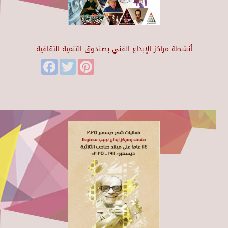
أنشطة مراكز الإبداع الفني بصندوق التنمية الثقافية
Facebook
Twitter
Pinterest