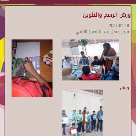
ورش الرسم والتلوين
2024-01-18
مركز جمال عبد الناصر الثقافي
ورش