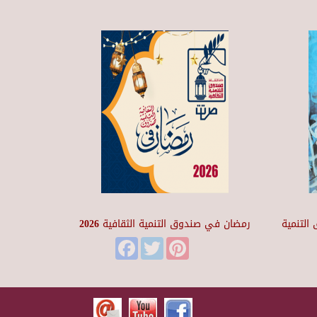
التنمية
رمضان في صندوق التنمية الثقافية 2026
Facebook
Twitter
Pinterest