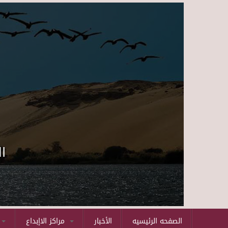
ا
الصفحه الرئيسيه
الأخبار
مراكز الاإبداع