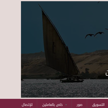
Skip to main content
التسويق
صور
خاص بالعاملين
للإتصال