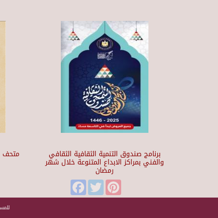
برنامج صندوق التنمية الثقافية الثقافي
والفني بمراكز الابداع المتنوعة خلال شهر
رمضان
t
Facebook
Twitter
Pinterest
للمسا