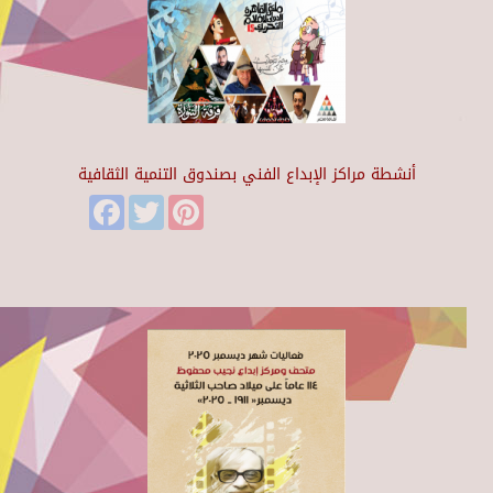
أنشطة مراكز الإبداع الفني بصندوق التنمية الثقافية
Facebook
Twitter
Pinterest