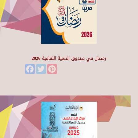
رمضان في صندوق التنمية الثقافية 2026
Facebook
Twitter
Pinterest