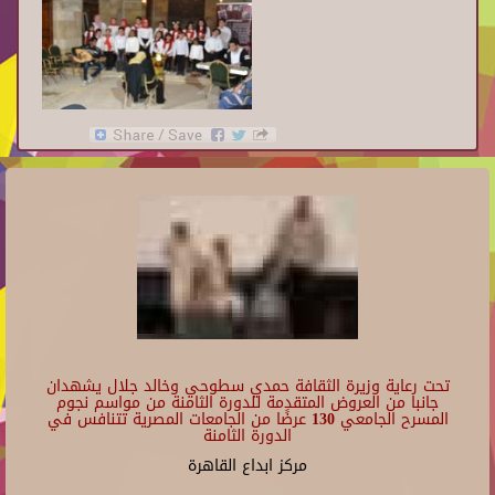
تحت رعاية وزيرة الثقافة حمدي سطوحي وخالد جلال يشهدان
جانبا من العروض المتقدمة للدورة الثامنة من مواسم نجوم
المسرح الجامعي 130 عرضًا من الجامعات المصرية تتنافس في
الدورة الثامنة
مركز ابداع القاهرة