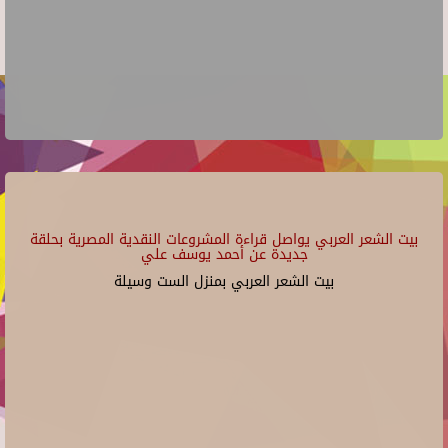
بيت الشعر العربي يواصل قراءة المشروعات النقدية المصرية بحلقة
جديدة عن أحمد يوسف علي
بيت الشعر العربي بمنزل الست وسيلة