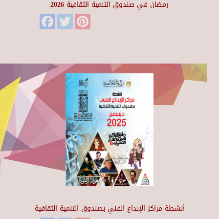
رمضان في صندوق التنمية الثقافية 2026
Facebook
Twitter
Pinterest
أنشطة مراكز الإبداع الفني بصندوق التنمية الثقافية