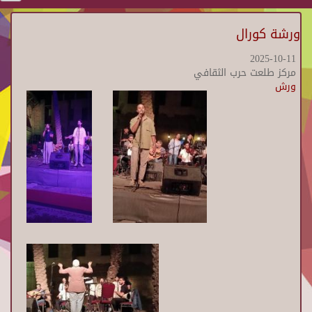
ورشة كورال
2025-10-11
مركز طلعت حرب الثقافي
ورش