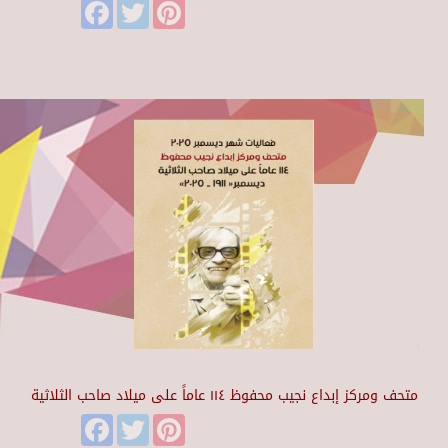
Facebook
Twitter
Pinterest
متحف ومركز إبداع نجيب محفوظ ١١٤ عاماً على ميلاد صاحب الثلاثية
Facebook
Twitter
Pinterest