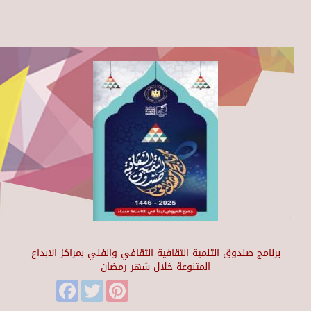
برنامج صندوق التنمية الثقافية الثقافي والفني بمراكز الابداع
المتنوعة خلال شهر رمضان
Facebook
Twitter
Pinterest