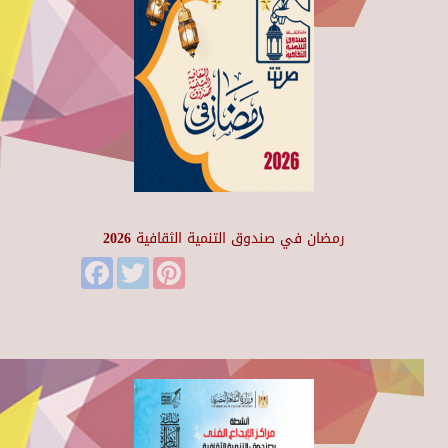
رمضان في صندوق التنمية الثقافية 2026
Facebook
Twitter
Pinterest