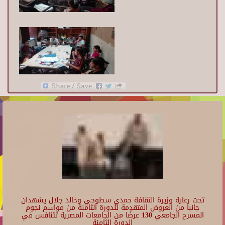
تحت رعاية وزيرة الثقافة حمدي سطوحي وخالد جلال يشهدان
جانبا من العروض المتقدمة للدورة الثامنة من مواسم نجوم
المسرح الجامعي 130 عرضًا من الجامعات المصرية تتنافس في
الدورة الثامنة