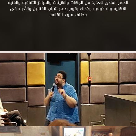
الدعم المادى للعديد من الجهات والهيئات والمراكز الثقافية والفنية
الأهلية والحكومية وكذلك يقوم بدعم شباب الفنانين والأدباء فى
مختلف فروع الثقافة.