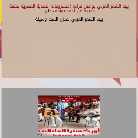
بيت الشعر العربي يواصل قراءة المشروعات النقدية المصرية بحلقة
جديدة عن أحمد يوسف علي
بيت الشعر العربي بمنزل الست وسيلة