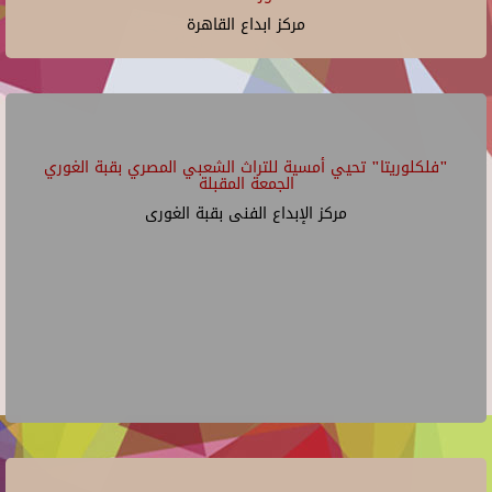
مركز ابداع القاهرة
"فلكلوريتا" تحيي أمسية للتراث الشعبي المصري بقبة الغوري
الجمعة المقبلة
مركز الإبداع الفنى بقبة الغورى