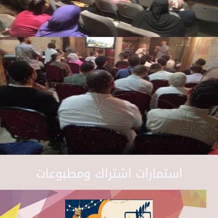
استمارات اشتراك ومطبوعات