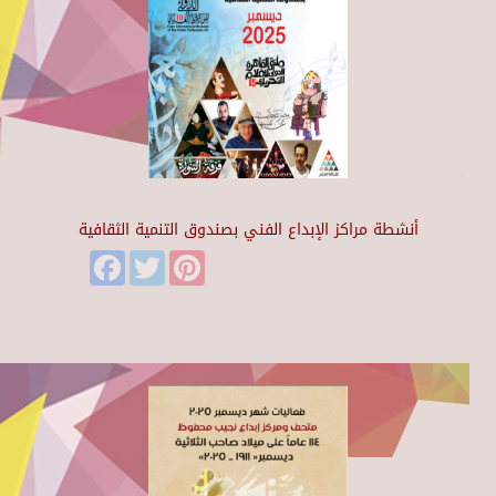
أنشطة مراكز الإبداع الفني بصندوق التنمية الثقافية
Facebook
Twitter
Pinterest