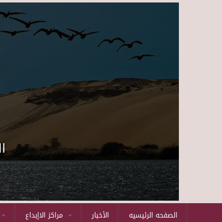
ا
الصفحه الرئيسيه
الأخبار
مراكز الاإبداع