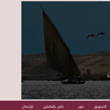
Skip to main content
التسويق
صور
خاص بالعاملين
للإتصال