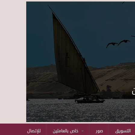
Skip to main content
التسويق
صور
خاص بالعاملين
للإتصال