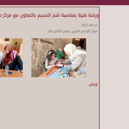
ورشة فنية بمناسبة شم النسيم بالتعاون مع مركز 
2025-04-12
مركز الإبداع الفنى بقصر الأمير طاز
ورش