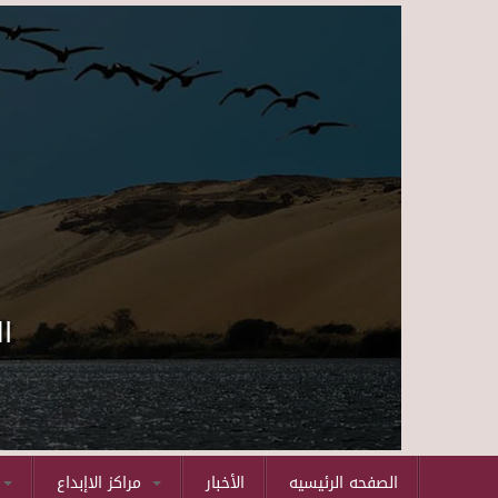
ا
الصفحه الرئيسيه
الأخبار
مراكز الاإبداع