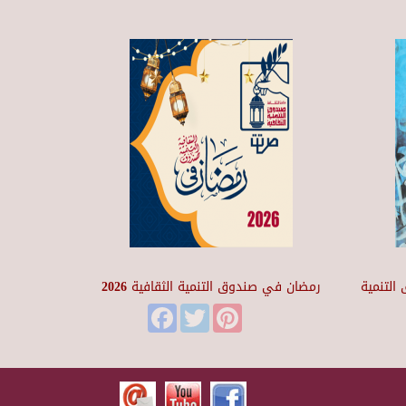
التنمية
رمضان في صندوق التنمية الثقافية 2026
Facebook
Twitter
Pinterest