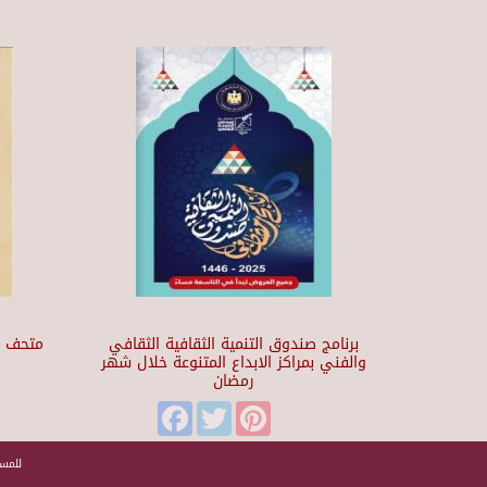
برنامج صندوق التنمية الثقافية الثقافي
والفني بمراكز الابداع المتنوعة خلال شهر
رمضان
t
Facebook
Twitter
Pinterest
للمسا