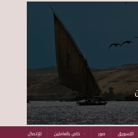
Skip to main content
التسويق
صور
خاص بالعاملين
للإتصال