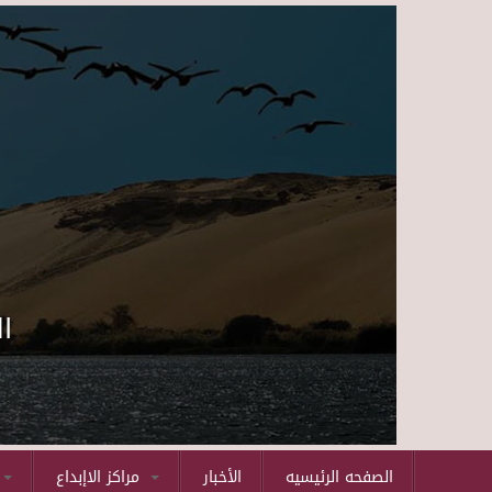
ا
الصفحه الرئيسيه
الأخبار
مراكز الاإبداع