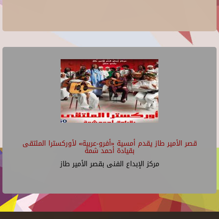
قصر الأمير طاز يقدم أمسية «أفرو-عربية» لأوركسترا الملتقى
بقيادة أحمد شمة
مركز الإبداع الفنى بقصر الأمير طاز