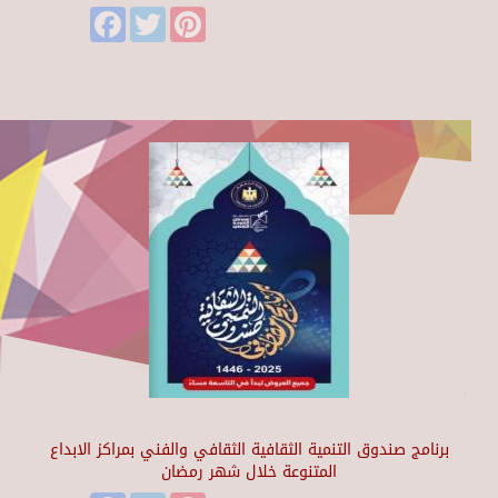
Facebook
Twitter
Pinterest
برنامج صندوق التنمية الثقافية الثقافي والفني بمراكز الابداع
المتنوعة خلال شهر رمضان