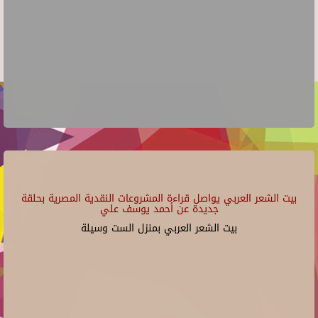
بيت الشعر العربي يواصل قراءة المشروعات النقدية المصرية بحلقة
جديدة عن أحمد يوسف علي
بيت الشعر العربي بمنزل الست وسيلة