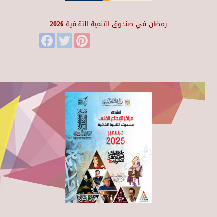
رمضان في صندوق التنمية الثقافية 2026
Facebook
Twitter
Pinterest