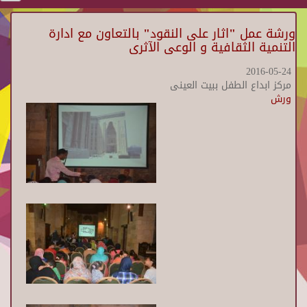
ورشة عمل "اثار على النقود" بالتعاون مع ادارة
التنمية الثقافية و الوعى الآثرى
2016-05-24
مركز ابداع الطفل ببيت العينى
ورش