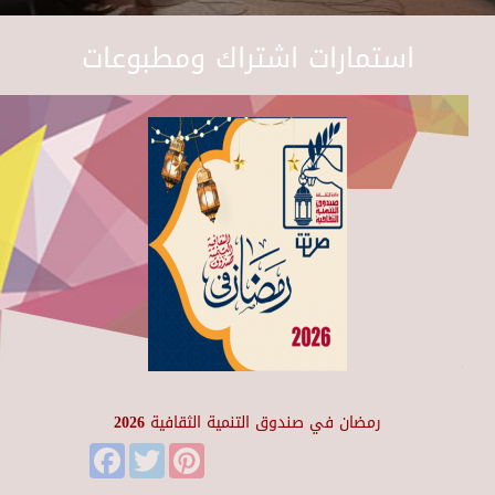
استمارات اشتراك ومطبوعات
رمضان في صندوق التنمية الثقافية 2026
Facebook
Twitter
Pinterest