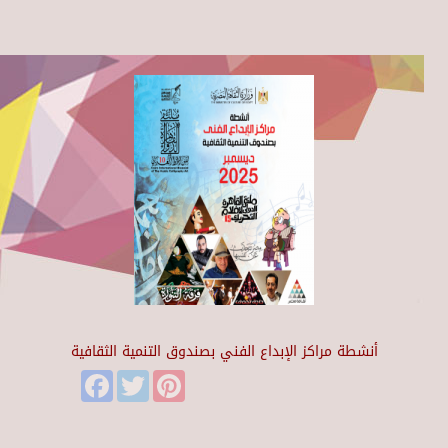
أنشطة مراكز الإبداع الفني بصندوق التنمية الثقافية
Facebook
Twitter
Pinterest