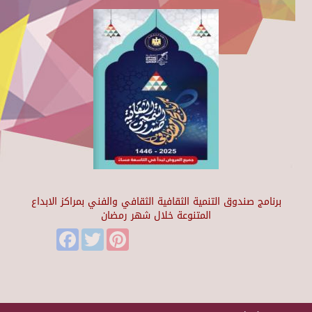
برنامج صندوق التنمية الثقافية الثقافي والفني بمراكز الابداع
المتنوعة خلال شهر رمضان
Facebook
Twitter
Pinterest