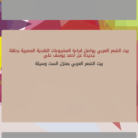
بيت الشعر العربي يواصل قراءة المشروعات النقدية المصرية بحلقة
جديدة عن أحمد يوسف علي
بيت الشعر العربي بمنزل الست وسيلة