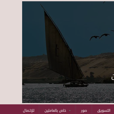
Skip to main content
التسويق
صور
خاص بالعاملين
للإتصال