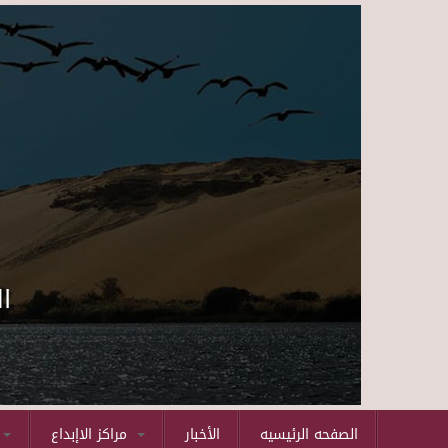
ا
الصفحه الرئيسيه
الأخبار
مراكز الاإبداع