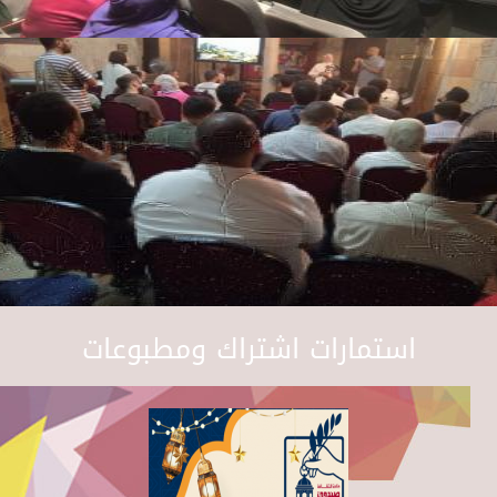
استمارات اشتراك ومطبوعات