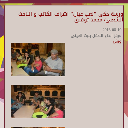
ورشة حكى "لعب عيال" اشراف الكاتب و الباحث
الشعبى/ محمد توفيق
2016-08-10
مركز ابداع الطفل ببيت العينى
ورش