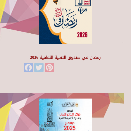
رمضان في صندوق التنمية الثقافية 2026
Facebook
Twitter
Pinterest