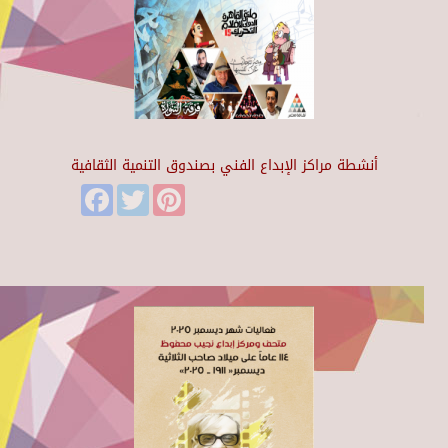
أنشطة مراكز الإبداع الفني بصندوق التنمية الثقافية
Facebook
Twitter
Pinterest