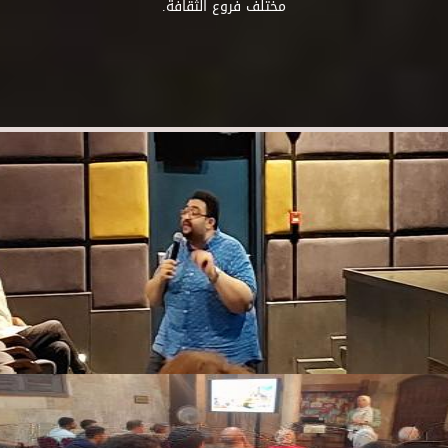
مختلف فروع الثقافة.