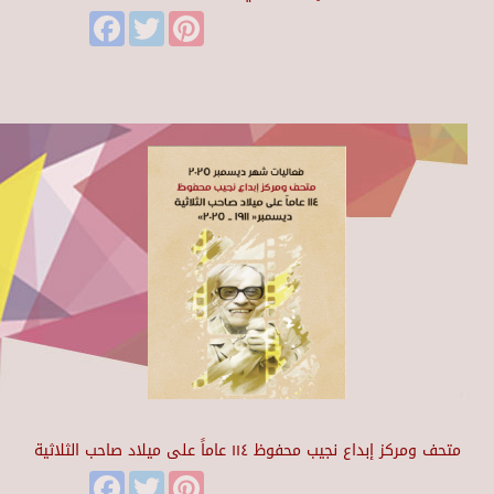
Facebook
Twitter
Pinterest
متحف ومركز إبداع نجيب محفوظ ١١٤ عاماً على ميلاد صاحب الثلاثية
Facebook
Twitter
Pinterest