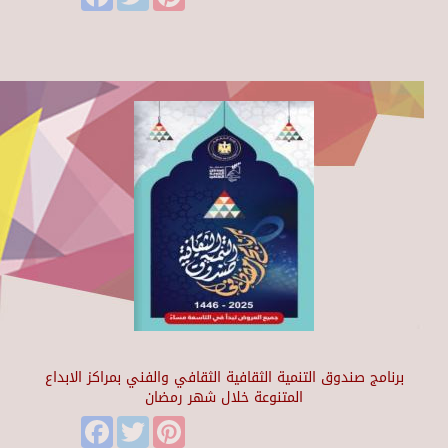
برنامج صندوق التنمية الثقافية الثقافي والفني بمراكز الابداع
المتنوعة خلال شهر رمضان
Facebook
Twitter
Pinterest