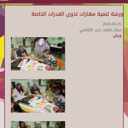
ورشة تنمية مهارات لذوى القدرات الخاصة
2018-06-05
مركز طلعت حرب الثقافي
ورش