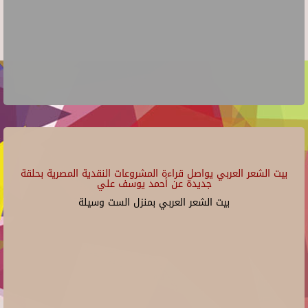
بيت الشعر العربي يواصل قراءة المشروعات النقدية المصرية بحلقة
جديدة عن أحمد يوسف علي
بيت الشعر العربي بمنزل الست وسيلة