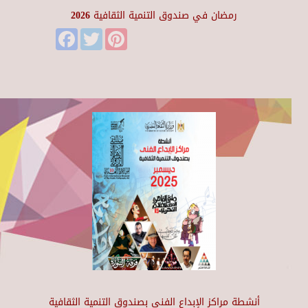
رمضان في صندوق التنمية الثقافية 2026
Facebook
Twitter
Pinterest
أنشطة مراكز الإبداع الفني بصندوق التنمية الثقافية