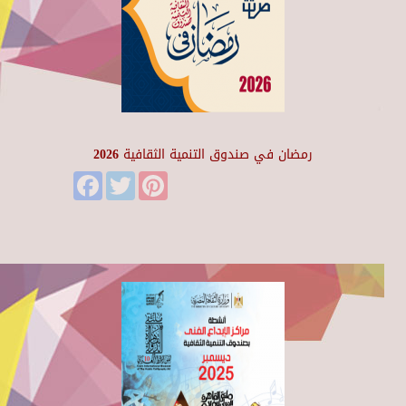
رمضان في صندوق التنمية الثقافية 2026
Facebook
Twitter
Pinterest