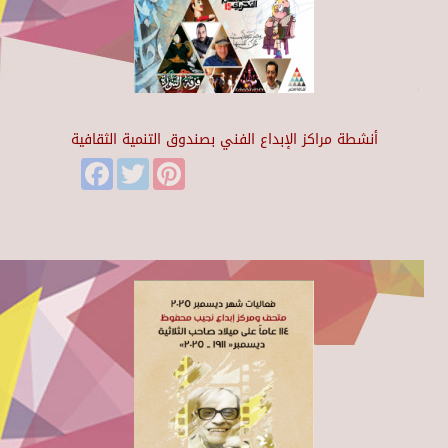
أنشطة مراكز الإبداع الفني بصندوق التنمية الثقافية
Facebook
Twitter
Pinterest