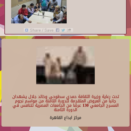
تحت رعاية وزيرة الثقافة حمدي سطوحي وخالد جلال يشهدان
جانبا من العروض المتقدمة للدورة الثامنة من مواسم نجوم
المسرح الجامعي 130 عرضًا من الجامعات المصرية تتنافس في
الدورة الثامنة
مركز ابداع القاهرة