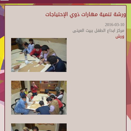
ورشة تنمية مهارات ذوي الإحتياجات
2016-03-10
مركز ابداع الطفل ببيت العينى
ورش