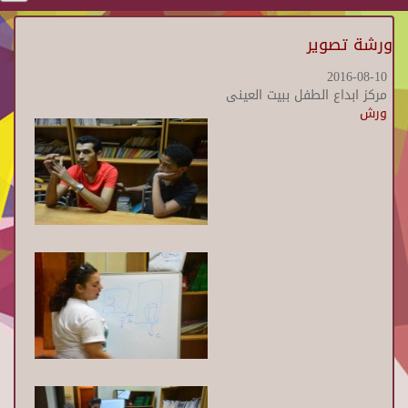
ورشة تصوير
2016-08-10
مركز ابداع الطفل ببيت العينى
ورش