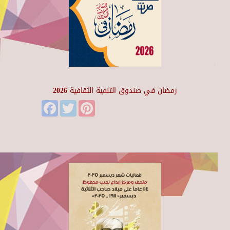
رمضان في صندوق التنمية الثقافية 2026
Facebook
Twitter
Pinterest