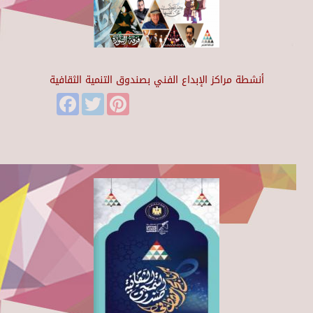
أنشطة مراكز الإبداع الفني بصندوق التنمية الثقافية
Facebook
Twitter
Pinterest