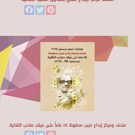
Facebook
Twitter
Pinterest
متحف ومركز إبداع نجيب محفوظ ١١٤ عاماً على ميلاد صاحب الثلاثية
Facebook
Twitter
Pinterest