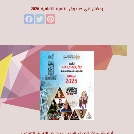
رمضان في صندوق التنمية الثقافية 2026
Facebook
Twitter
Pinterest
أنشطة مراكز الإبداع الفني بصندوق التنمية الثقافية