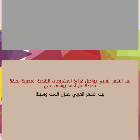
بيت الشعر العربي يواصل قراءة المشروعات النقدية المصرية بحلقة
جديدة عن أحمد يوسف علي
بيت الشعر العربي بمنزل الست وسيلة