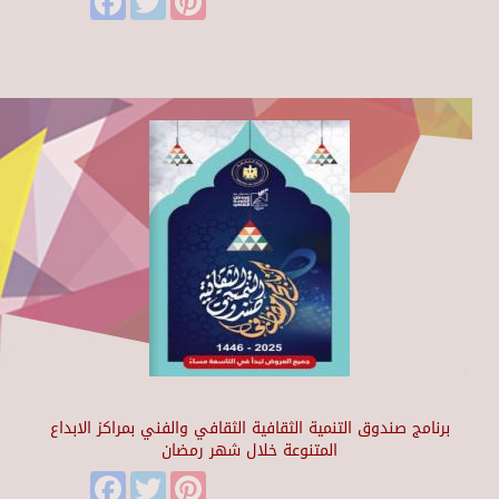
برنامج صندوق التنمية الثقافية الثقافي والفني بمراكز الابداع
المتنوعة خلال شهر رمضان
Facebook
Twitter
Pinterest