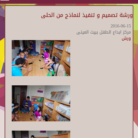
ورشة تصميم و تنفيذ لنماذج من الحلى
2016-06-15
مركز ابداع الطفل ببيت العينى
ورش