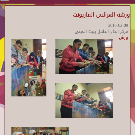
ورشة العرائس الماريونت
2016-02-09
مركز ابداع الطفل ببيت العينى
ورش