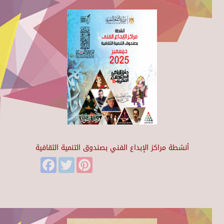
أنشطة مراكز الإبداع الفني بصندوق التنمية الثقافية
Facebook
Twitter
Pinterest