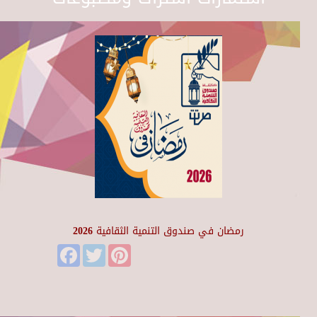
رمضان في صندوق التنمية الثقافية 2026
Facebook
Twitter
Pinterest