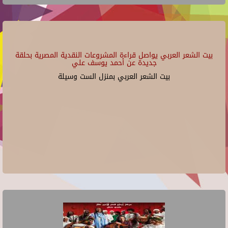
بيت الشعر العربي يواصل قراءة المشروعات النقدية المصرية بحلقة
جديدة عن أحمد يوسف علي
بيت الشعر العربي بمنزل الست وسيلة