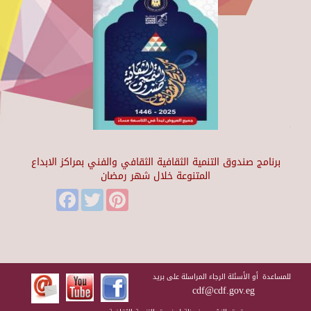
برنامج صندوق التنمية الثقافية الثقافي والفني بمراكز الابداع
المتنوعة خلال شهر رمضان
Facebook
Twitter
Pinterest
للمساعدة أو الأسئلة الرجاء المراسلة على بريد
cdf@cdf.gov.eg