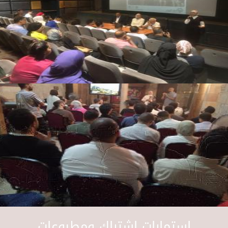
استمارات اشتراك ومطبوعات