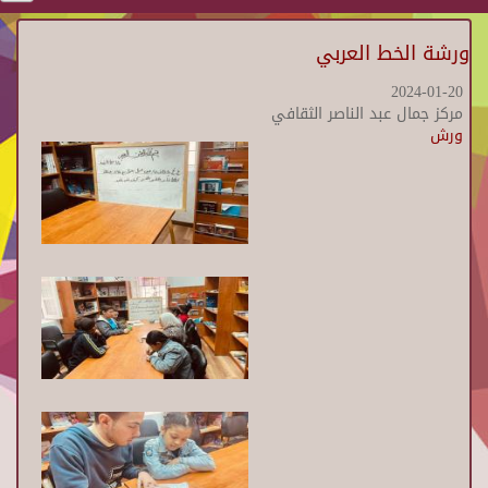
ورشة الخط العربي
2024-01-20
مركز جمال عبد الناصر الثقافي
ورش