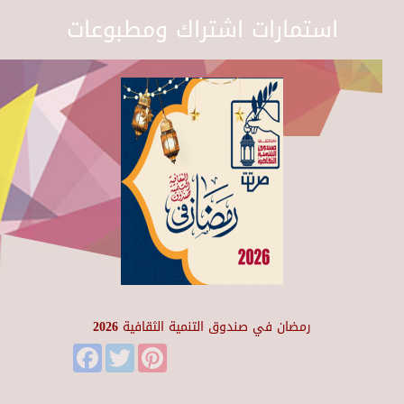
استمارات اشتراك ومطبوعات
رمضان في صندوق التنمية الثقافية 2026
Facebook
Twitter
Pinterest