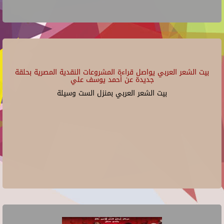
بيت الشعر العربي يواصل قراءة المشروعات النقدية المصرية بحلقة
جديدة عن أحمد يوسف علي
بيت الشعر العربي بمنزل الست وسيلة