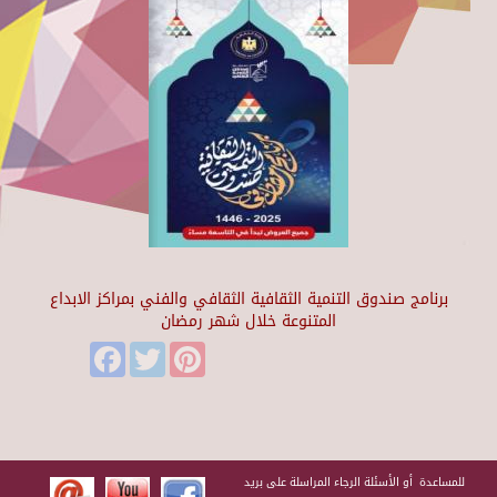
برنامج صندوق التنمية الثقافية الثقافي والفني بمراكز الابداع
المتنوعة خلال شهر رمضان
Facebook
Twitter
Pinterest
للمساعدة أو الأسئلة الرجاء المراسلة على بريد