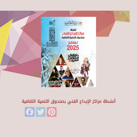
أنشطة مراكز الإبداع الفني بصندوق التنمية الثقافية
Facebook
Twitter
Pinterest