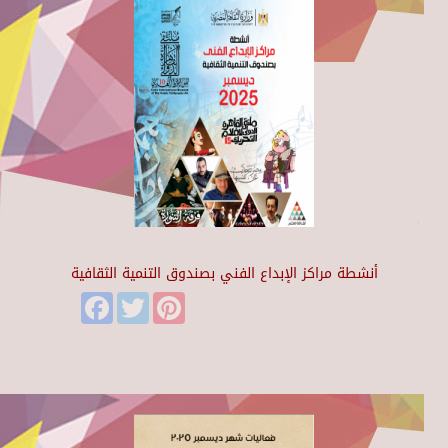
أنشطة مراكز الإبداع الفني بصندوق التنمية الثقافية
Facebook
Twitter
Pinterest