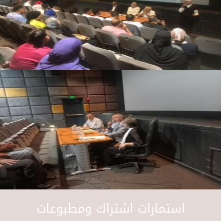
استمارات اشتراك ومطبوعات