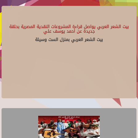
بيت الشعر العربي يواصل قراءة المشروعات النقدية المصرية بحلقة
جديدة عن أحمد يوسف علي
بيت الشعر العربي بمنزل الست وسيلة