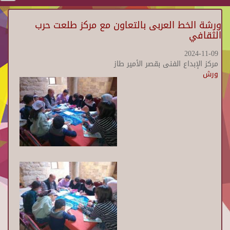
ورشة الخط العربى بالتعاون مع مركز طلعت حرب
الثقافي
2024-11-09
مركز الإبداع الفنى بقصر الأمير طاز
ورش