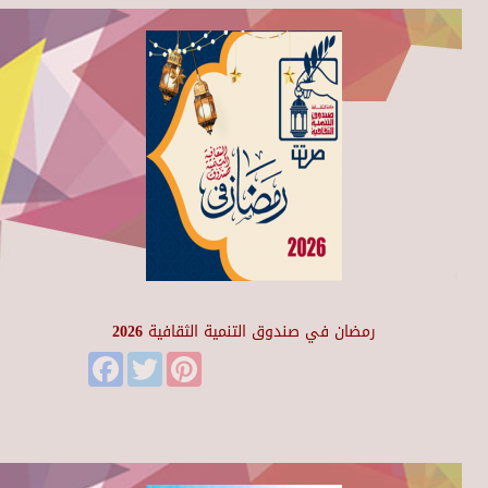
رمضان في صندوق التنمية الثقافية 2026
Facebook
Twitter
Pinterest