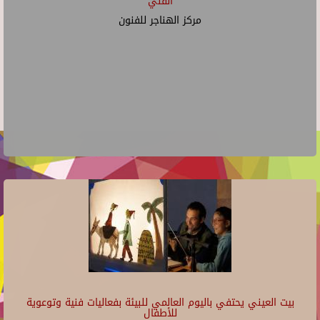
الفني
مركز الهناجر للفنون
بيت العيني يحتفي باليوم العالمي للبيئة بفعاليات فنية وتوعوية
للأطفال